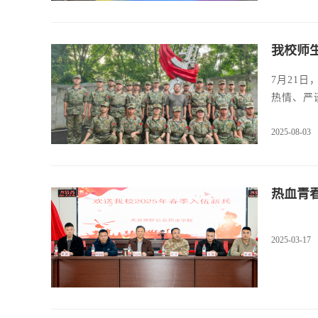
我校师
7月21
热情、严
2025-08-03
热血青春
2025-03-17