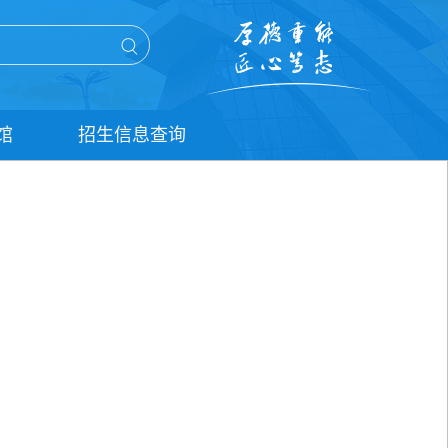
馆
招生信息查询
单招信息查询
统招信息查询
扩招信息查询
五年贯通培养信息查询