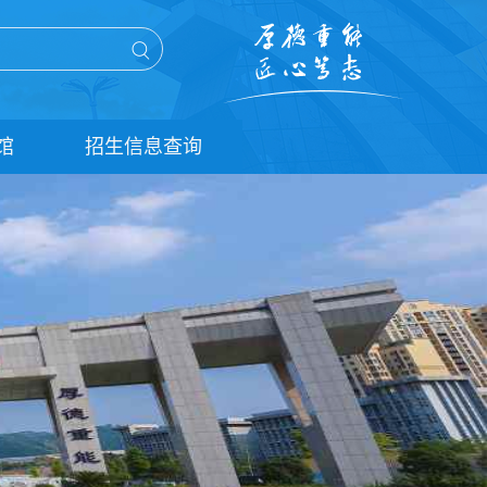
馆
招生信息查询
单招信息查询
统招信息查询
扩招信息查询
五年贯通培养信息查询