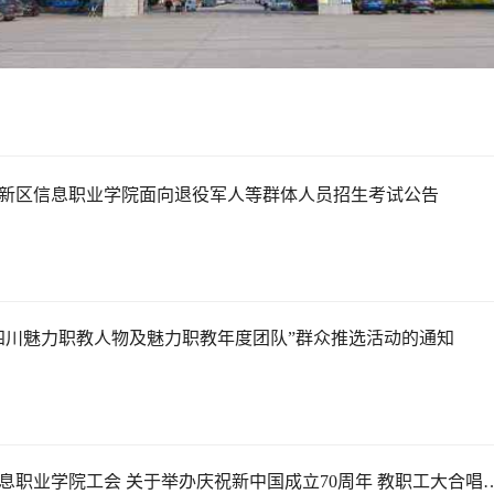
学术交流
下载专区
安全宣传
天府新区信息职业学院面向退役军人等群体人员招生考试公告
四川魅力职教人物及魅力职教年度团队”群众推选活动的通知
息职业学院工会 关于举办庆祝新中国成立70周年 教职工大合唱