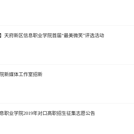
】天府新区信息职业学院首届“最美微笑”评选活动
院新媒体工作室招新
息职业学院2019年对口高职招生征集志愿公告