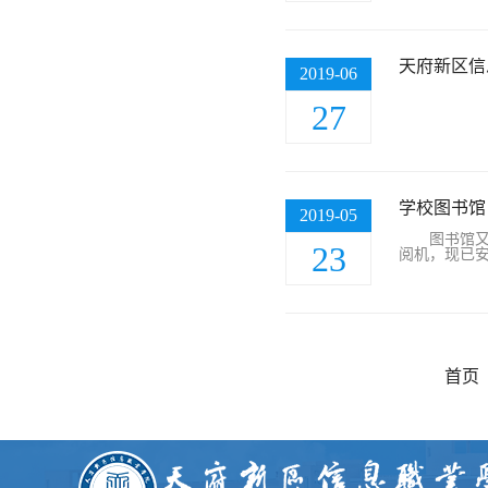
天府新区信
2019-06
27
学校图书馆
2019-05
图书馆
23
阅机，现已
首页