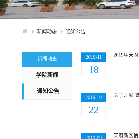
新闻动态
通知公告
2019年
2019-11
新闻动态
18
学院新闻
通知公告
关于开展“
2019-10
22
天府新区信
2019-09