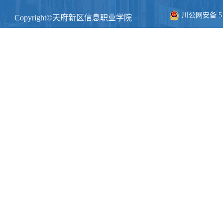
川公网安备 511
Copyright©天府新区信息职业学院