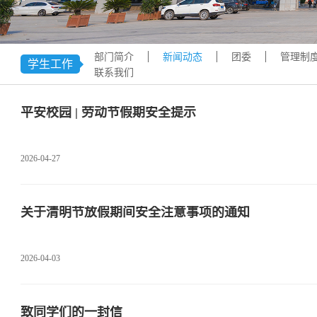
学术交流
下载专区
安全宣传
部门简介
新闻动态
团委
管理制
学生工作
联系我们
平安校园 | 劳动节假期安全提示
2026-04-27
关于清明节放假期间安全注意事项的通知
2026-04-03
致同学们的一封信