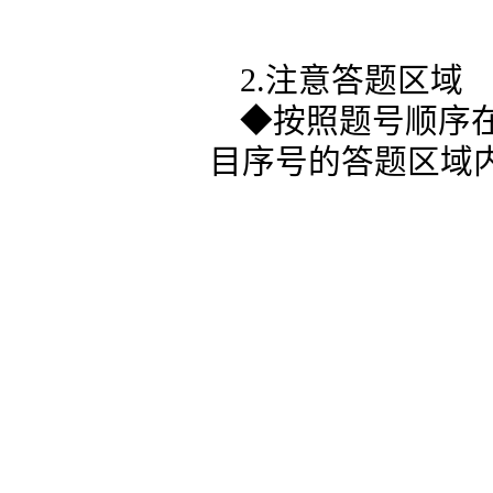
2.注意答题区域
◆按照题号顺序
目序号的答题区域