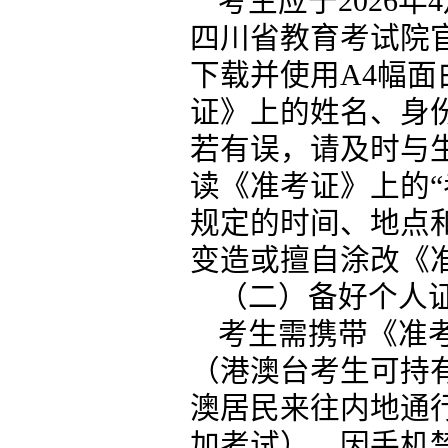
考生应于2026年
四川省教育考试院官网
下载并使用A4幅
证》上的姓名、身
若有误，请及时与
读《准考证》上的“
规定的时间、地点
变造或擅自涂改《
（二）备好个人
考生需携带《准
（港澳台考生可持
澳居民来往内地通
加考试）。因手机