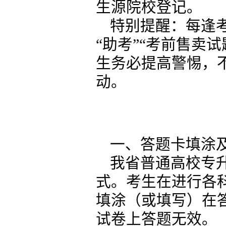
生源院校登记。
特别提醒：每逢
“助考”“考前售卖
生务必提高警惕，不
动。
一、答题卡填涂
我省普通高校专
式。考生在进行各
填涂（或填写）在
试卷上答题无效。