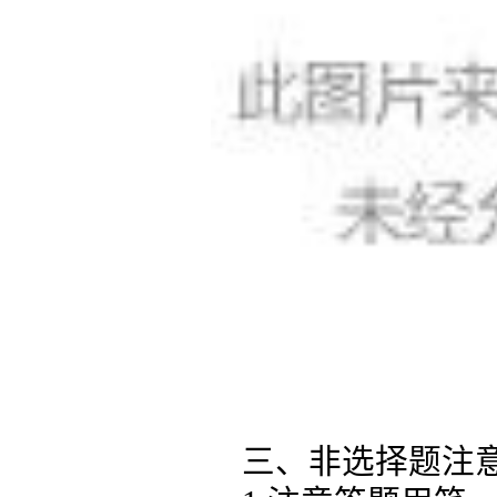
三、非选择题注