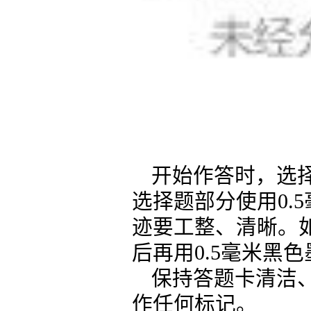
开始作答时，选
选择题部分使用0.
迹要工整、清晰。
后再用0.5毫米黑
保持答题卡清洁
作任何标记。