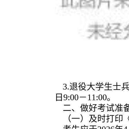
3.退役大学生士
日9:00－11:00。
二、做好考试准
（一）及时打印