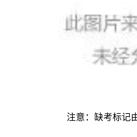
注意：缺考标记