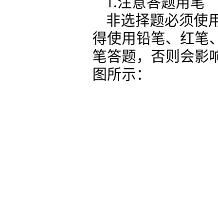
1.注意答题用笔
非选择题必须使用
得使用铅笔、红笔
笔答题，否则会影
图所示：