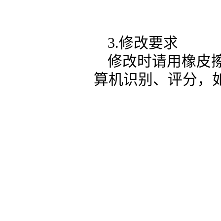
3.修改要求
修改时请用橡皮
算机识别、评分，如