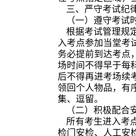
三、严守考试纪
（一）遵守考试
根据考试管理规定
入考点参加当堂考
务必提前到达考点
场时间不得早于每
后不得再进考场续
领回个人物品，有
集、逗留。
（二）积极配合
所有考生进入考
检门安检、人工安