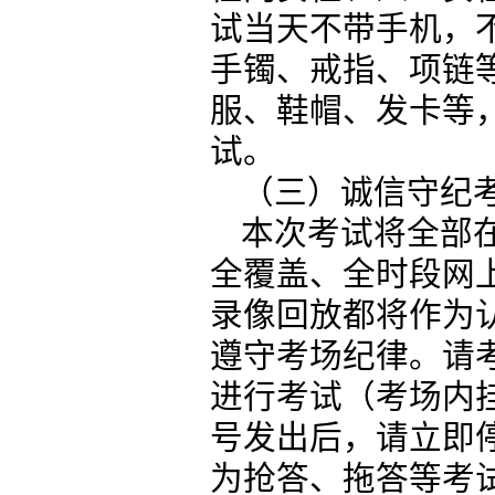
试当天不带手机，
手镯、戒指、项链
服、鞋帽、发卡等
试。
（三）诚信守纪
本次考试将全部
全覆盖、全时段网
录像回放都将作为
遵守考场纪律。请
进行考试（考场内
号发出后，请立即
为抢答、拖答等考