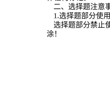
二、选择题注意
1.选择题部分使
选择题部分禁止
涂！