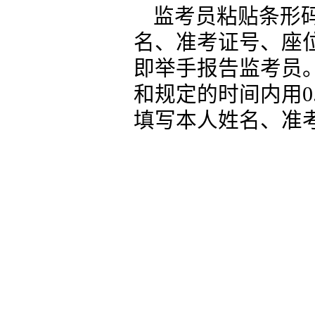
监考员粘贴条形
名、准考证号、座
即举手报告监考员
和规定的时间内用0
填写本人姓名、准