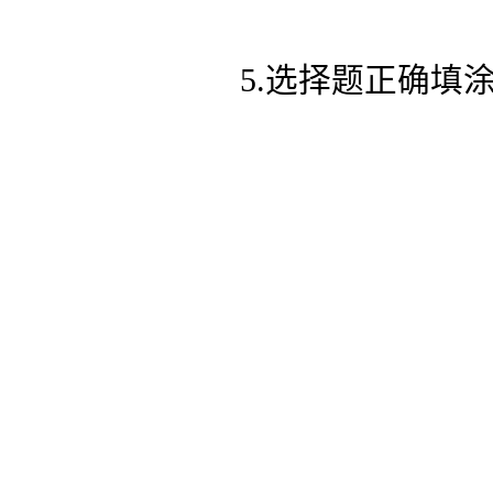
5.选择题正确填