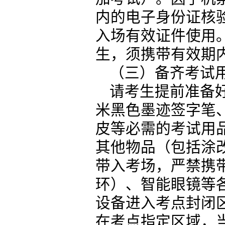
内的电子身份证核
入场有效证件使用
生，须携带有效期
（三）备齐考试
请考生提前准备好
米黑色墨迹签字笔
皮等必需的考试用
其他物品（包括涂
带入考场，严禁携
环）、智能眼镜等
设备进入考点封闭
在考点指定区域，