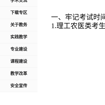
学术交流
下载专区
一、牢记考试时
1.理工农医类考
关于教务
实践教学
专业建设
课程建设
教学改革
安全宣传