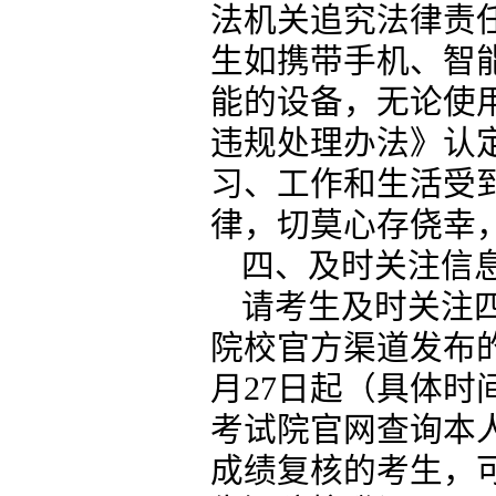
法机关追究法律责
生如携带手机、智
能的设备，无论使
违规处理办法》认
习、工作和生活受
律，切莫心存侥幸
四、及时关注信
请考生及时关注
院校官方渠道发布的
月27日起（具体
考试院官网查询本
成绩复核的考生，可于