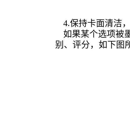
4.保持卡面清洁
如果某个选项被
别、评分，如下图所