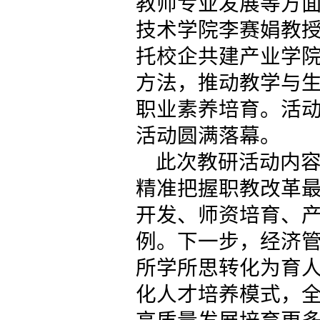
教师专业发展等方
技术学院李赛娟教
托校企共建产业学
方法，推动教学与
职业素养培育。活
活动圆满落幕。
此次教研活动内
精准把握职教改革
开发、师资培育、
例。下一步，经济
所学所思转化为育
化人才培养模式，