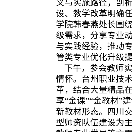
义与实施路径，剖
设、教学改革明确
学院韩春燕处长围
级需求，分享专业
与实践经验，推动
管类专业优化升级
下午，参会教师
情怀。台州职业技
革，结合大量精品
享“金课”“金教材
新教材形态。四川
型师资队伍建设为