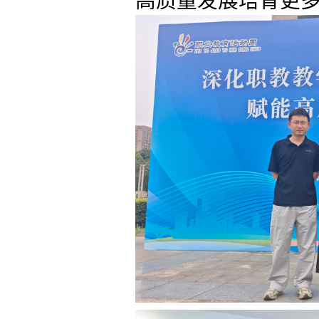
高质量发展培育更