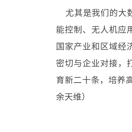
尤其是我们的
大
能控制、无人机应
国家产业和区域经
密切与企业对接，
育新二十条，
培养
余天维）