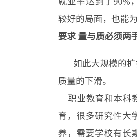
就业率达到了90
较好的局面，也能
要求 量与质必须两
如此大规模的扩
质量的下滑。
职业教育和本科教
育，很多研究性大
养，需要学校有长