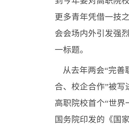
到今年要对高职院
更多青年凭借一技
会会场内外引发强
一标题。
从去年两会“完善
合、校企合作”被写
高职院校首个“世界
国务院印发的《国