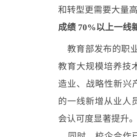
和转型更需要大量
成绩 70%以上一
教育部发布的职业
教育大规模培养技
造业、战略性新兴
的一线新增从业人
会认可度显著提升
同时，校企合作已