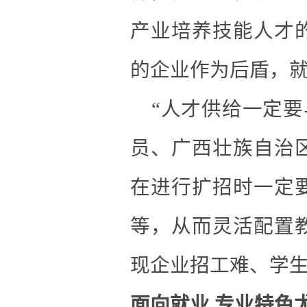
产业培养技能人才
的企业作为后盾，
“人才供给一定要
员、广西壮族自治
在进行扩招时一定
等
，从而灵活配置
现企业招工难、学
面向就业
专业特色