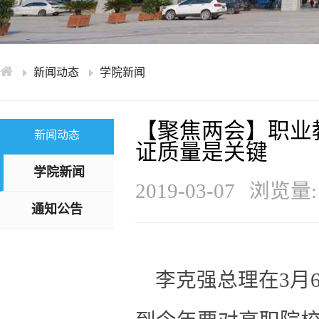
学术交流
下载专区
安全宣传
新闻动态
学院新闻
【聚焦两会】职业
新闻动态
证质量是关键
学院新闻
2019-03-07
浏览量:1
通知公告
李
克强总理在3月