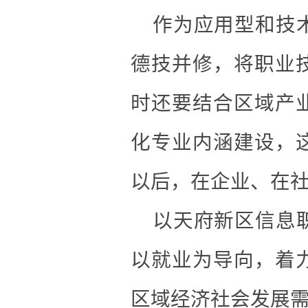
作为应用型和技术
德技并修，将职业
时还要结合区域产
化专业内涵建设，
以后，在企业、在社
以天府新区信息职
以就业为导向，着
区域经济社会发展