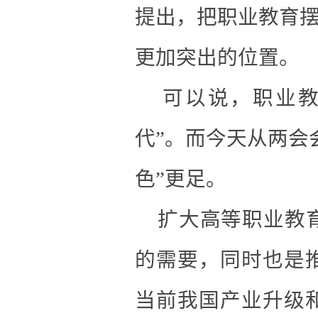
提出，把职业教育
更加突出的位置。
可以说，
职业
代”。
而今天从两会
色”更足。
扩大高等职业教育
的需要，同时也是
当前我国产业升级