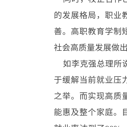
的发展格局，职业
善。
高职教育学制
社会高质量发展做
如李克强总理所说
于缓解当前就业压
之举。而
实现高质
能惠及整个家庭。