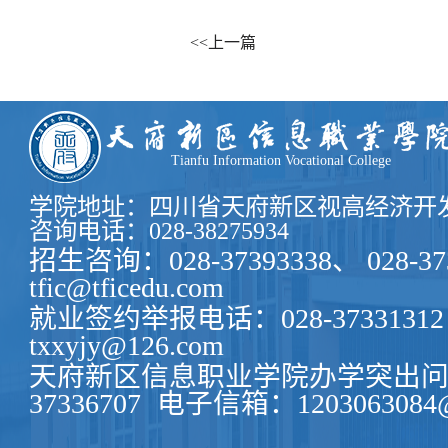
<<上一篇
Tianfu Information Vocational College
学院地址：四川省天府新区视高经济开发
咨询电话：028-38275934
招生咨询：028-37393338、 028-37
tfic@tficedu.com
就业签约举报电话：028-37331312
txxyjy@126.com
天府新区信息职业学院办学突出问题
37336707
电子信箱：1203063084@