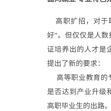
高职扩招，对于职
好”。但仅仅是人
证培养出的人才是
提出了新的要求：
高等职业教育的
是否达到产业升级
高职毕业生的出路