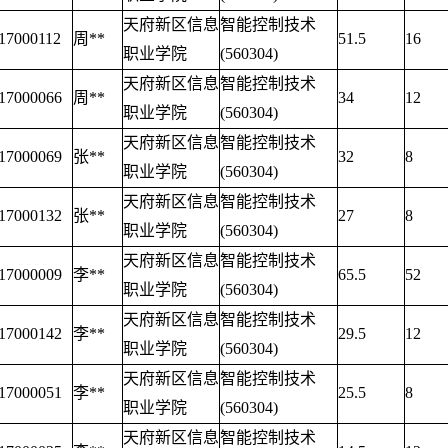
天府新区信息
智能控制技术
17000112
周**
51.5
16
职业学院
(560304)
天府新区信息
智能控制技术
17000066
周**
34
12
职业学院
(560304)
天府新区信息
智能控制技术
17000069
张**
32
8
职业学院
(560304)
天府新区信息
智能控制技术
17000132
张**
27
8
职业学院
(560304)
天府新区信息
智能控制技术
17000009
李**
65.5
52
职业学院
(560304)
天府新区信息
智能控制技术
17000142
李**
29.5
12
职业学院
(560304)
天府新区信息
智能控制技术
17000051
李**
25.5
8
职业学院
(560304)
天府新区信息
智能控制技术