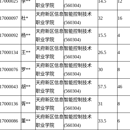
17000025
李**
14.5
12
职业学院
(560304)
天府新区信息
智能控制技术
17000097
杜*
32
16
职业学院
(560304)
天府新区信息
智能控制技术
17000092
杨**
15.5
4
职业学院
(560304)
天府新区信息
智能控制技术
17000134
王**
26.5
4
职业学院
(560304)
天府新区信息
智能控制技术
17000076
罗**
30
8
职业学院
(560304)
天府新区信息
智能控制技术
17000043
胡**
57.5
46
职业学院
(560304)
天府新区信息
智能控制技术
17000136
胥**
31
8
职业学院
(560304)
天府新区信息
智能控制技术
17000086
董**
33.5
6
职业学院
(560304)