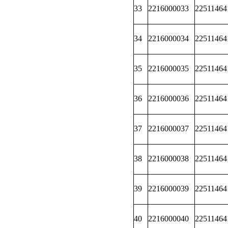
33
2216000033
22511464
34
2216000034
22511464
35
2216000035
22511464
36
2216000036
22511464
37
2216000037
22511464
38
2216000038
22511464
39
2216000039
22511464
40
2216000040
22511464