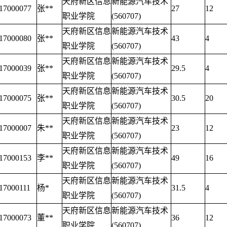
天府新区信息
新能源汽车技术
17000077
张**
27
12
职业学院
(560707)
天府新区信息
新能源汽车技术
17000080
张**
43
4
职业学院
(560707)
天府新区信息
新能源汽车技术
17000039
张**
29.5
4
职业学院
(560707)
天府新区信息
新能源汽车技术
17000075
张**
30.5
20
职业学院
(560707)
天府新区信息
新能源汽车技术
17000007
朱**
23
12
职业学院
(560707)
天府新区信息
新能源汽车技术
17000153
李**
49
16
职业学院
(560707)
天府新区信息
新能源汽车技术
17000111
杨*
31.5
4
职业学院
(560707)
天府新区信息
新能源汽车技术
17000073
董**
36
12
职业学院
(560707)