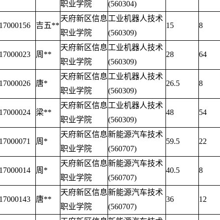
职业学院
(560304)
天府新区信息
工业机器人技术
17000156
吉五**
15
8
职业学院
(560309)
天府新区信息
工业机器人技术
17000023
周**
28
64
职业学院
(560309)
天府新区信息
工业机器人技术
17000026
唐*
26.5
8
职业学院
(560309)
天府新区信息
工业机器人技术
17000024
梁**
48
54
职业学院
(560309)
天府新区信息
新能源汽车技术
17000071
周*
59.5
22
职业学院
(560707)
天府新区信息
新能源汽车技术
17000014
周*
40.5
8
职业学院
(560707)
天府新区信息
新能源汽车技术
17000143
唐**
36
12
职业学院
(560707)