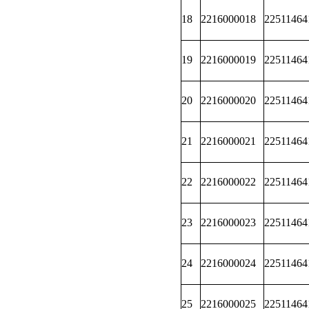
18
2216000018
22511464
19
2216000019
22511464
20
2216000020
22511464
21
2216000021
22511464
22
2216000022
22511464
23
2216000023
22511464
24
2216000024
22511464
25
2216000025
22511464