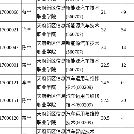
天府新区信息
新能源汽车技术
17000068
蒋**
21
49
职业学院
(560707)
天府新区信息
新能源汽车技术
17000021
许**
32
54
职业学院
(560707)
天府新区信息
新能源汽车技术
17000047
陈**
34
14
职业学院
(560707)
天府新区信息
新能源汽车技术
17000001
雷**
22.5
12
职业学院
(560707)
天府新区信息
汽车运用与维修
17000121
李**
24.5
0
职业学院
技术(600209)
天府新区信息
汽车运用与维修
17000151
陈**
52.5
20
职业学院
技术(600209)
天府新区信息
汽车运用与维修
17000120
雷**
30.5
4
职业学院
技术(600209)
天府新区信息
汽车智能技术