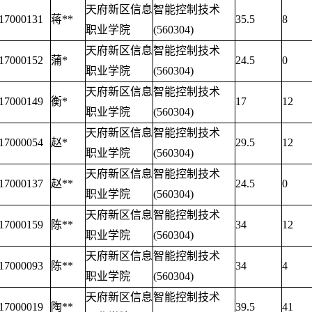
天府新区信息
智能控制技术
17000131
蒋**
35.5
8
职业学院
(560304)
天府新区信息
智能控制技术
17000152
蒲*
24.5
0
职业学院
(560304)
天府新区信息
智能控制技术
17000149
衡*
17
12
职业学院
(560304)
天府新区信息
智能控制技术
17000054
赵*
29.5
12
职业学院
(560304)
天府新区信息
智能控制技术
17000137
赵**
24.5
0
职业学院
(560304)
天府新区信息
智能控制技术
17000159
陈**
34
12
职业学院
(560304)
天府新区信息
智能控制技术
17000093
陈**
34
4
职业学院
(560304)
天府新区信息
智能控制技术
17000019
陶**
39.5
41