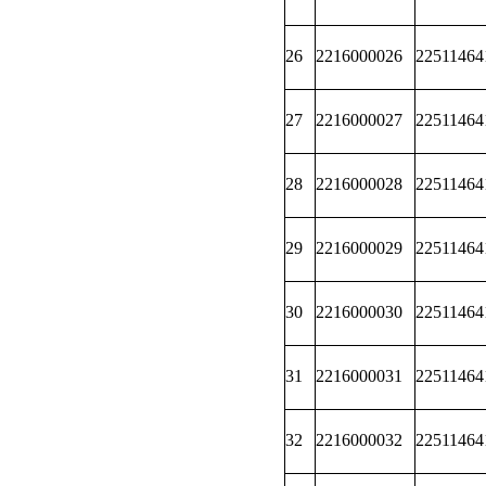
26
2216000026
22511464
27
2216000027
22511464
28
2216000028
22511464
29
2216000029
22511464
30
2216000030
22511464
31
2216000031
22511464
32
2216000032
22511464