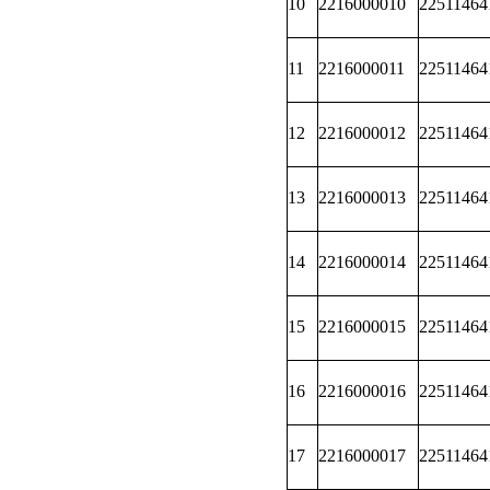
10
2216000010
22511464
11
2216000011
22511464
12
2216000012
22511464
13
2216000013
22511464
14
2216000014
22511464
15
2216000015
22511464
16
2216000016
22511464
17
2216000017
22511464