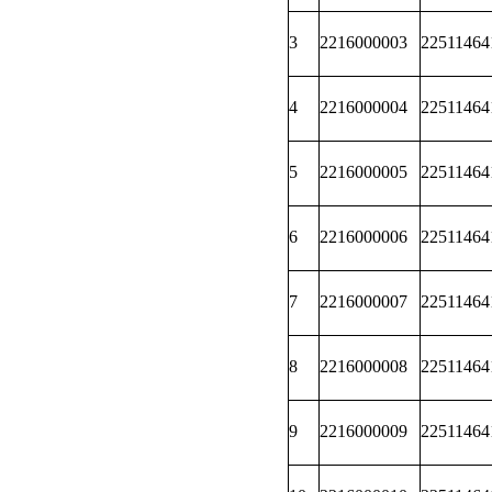
3
2216000003
22511464
4
2216000004
22511464
5
2216000005
22511464
6
2216000006
22511464
7
2216000007
22511464
8
2216000008
22511464
9
2216000009
22511464