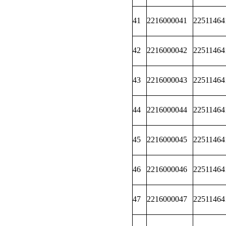
41
2216000041
22511464
42
2216000042
22511464
43
2216000043
22511464
44
2216000044
22511464
45
2216000045
22511464
46
2216000046
22511464
47
2216000047
22511464