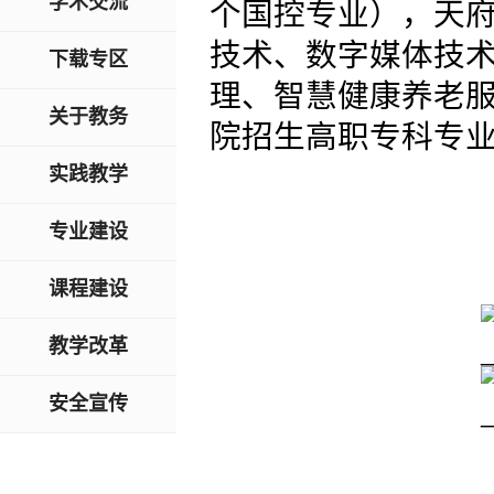
学术交流
个国控专业），天
技术、数字媒体技
下载专区
理、智慧健康养老服
关于教务
院招生高职专科专业
实践教学
专业建设
课程建设
教学改革
安全宣传