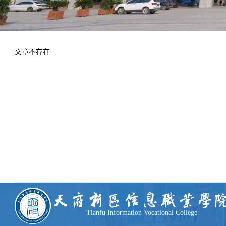
学术交流
下载专区
安全宣传
文章不存在
Tianfu Information Vocational College