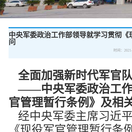
学术交流
下载专区
安全宣传
中央军委政治工作部领导就学习贯彻《
问
时间：2021-
全面加强新时代军官
——中央军委政治工
官管理暂行条例》及相
经中央军委主席习近
《现役军官管理暂行条