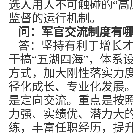
选人用人不可触碰的“高
监督的运行机制。
问：军官交流制度有
答：坚持有利于增长
于搞“五湖四海”，体系
方式，加大刚性落实力
径化成长、专业化发展
是定向交流。重点是按
力强、实绩优、潜力大
练，丰富任职经历，提