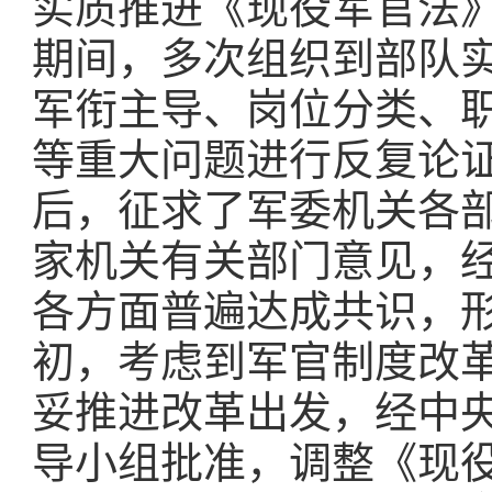
实质推进《现役军官法
期间，多次组织到部队
军衔主导、岗位分类、
等重大问题进行反复论
后，征求了军委机关各
家机关有关部门意见，
各方面普遍达成共识，形
初，考虑到军官制度改
妥推进改革出发，经中
导小组批准，调整《现