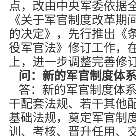
点，改由中央军委依据
《关于军官制度改革期
的决定》，先行推出《
役军官法》修订工作，
上，进一步调整完善修
问：新的军官制度体
答：新的军官制度体系
干配套法规、若干其他
基础法规，奠定军官制
训、考核、晋升任用、