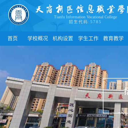
Tianfu Information Vocational College
招生代码:5785
首页
学校概况
机构设置
学生工作
教育教学
学院简介
教学院系
部门简介
校历
学院领导
职能部门
新闻动态
关于教务
办学理念
团委
教学制度
办学特色
管理制度
教学通知
校园风貌
学生风采
教学动态
心理健康
实践教学
学生资助
专业建设
下载中心
课程建设
联系我们
教学改革