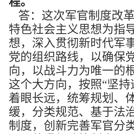
程。
答：这次军官制度改
特色社会主义思想为指
想，深入贯彻新时代军
党的组织路线，以确保
向，以战斗力为唯一的
这个大方向，按照“坚
着眼长远，统筹规划、
缓，分类规范、基于法
制度，创新完善军官分