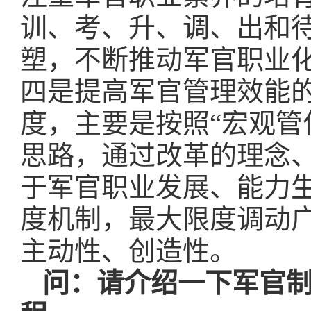
训、考、升、调、出和
塑，不断推动军官职业
四是提高军官管理效能
度，主要是按照“宏观管
思路，通过改革的理念
于军官职业发展、能力
度机制，最大限度调动
主动性、创造性。
问：请介绍一下军官