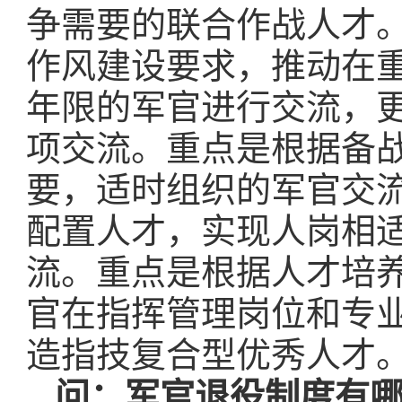
争需要的联合作战人才
作风建设要求，推动在
年限的军官进行交流，
项交流。重点是根据备
要，适时组织的军官交
配置人才，实现人岗相
流。重点是根据人才培
官在指挥管理岗位和专
造指技复合型优秀人才
问：军官退役制度有