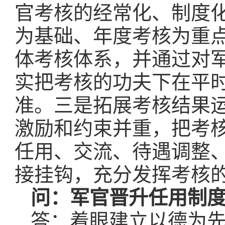
官考核的经常化、制度
为基础、年度考核为重
体考核体系，并通过对
实把考核的功夫下在平
准。三是拓展考核结果
激励和约束并重，把考
任用、交流、待遇调整
接挂钩，充分发挥考核的
问：军官晋升任用制
答：着眼建立以德为