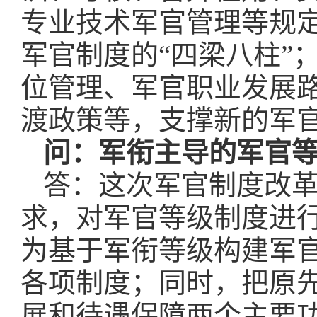
专业技术军官管理等规
军官制度的“四梁八柱”
位管理、军官职业发展
渡政策等，支撑新的军
问：军衔主导的军官
答：这次军官制度改
求，对军官等级制度进
为基于军衔等级构建军
各项制度；同时，把原
展和待遇保障两个主要