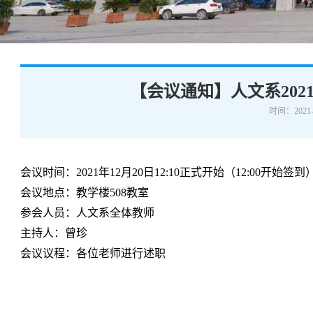
学术交流
下载专区
安全宣传
【会议通知】人文系202
时间：2021-
会议时间：2021年12月20日12:10正式开始（12:00开始签到
会议地点：教学楼508教室
参会人员：人文系全体教师
主持人：曾珍
会议议程：各位老师进行述职