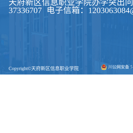
天府新区信息职业学院办学突出问题
37336707
电子信箱：1203063084@
川公网安备 511
Copyright©天府新区信息职业学院