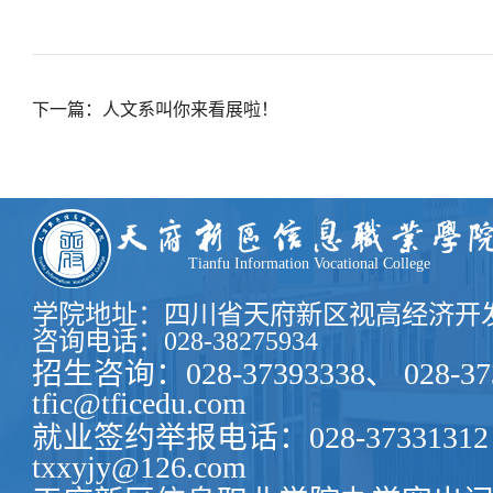
下一篇：人文系叫你来看展啦！
Tianfu Information Vocational College
学院地址：四川省天府新区视高经济开发
咨询电话：028-38275934
招生咨询：028-37393338、 028-37
tfic@tficedu.com
就业签约举报电话：028-37331312
txxyjy@126.com