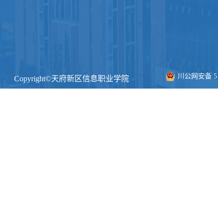
川公网安备 511
Copyright©天府新区信息职业学院