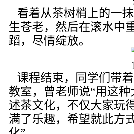
看着从茶树梢上的一抹
生苍老，然后在滚水中
蹈，尽情绽放。
课程结束，同学们带着
教室，曾老师说“用这
述茶文化，不仅大家玩
满了乐趣，希望就此方
化”。