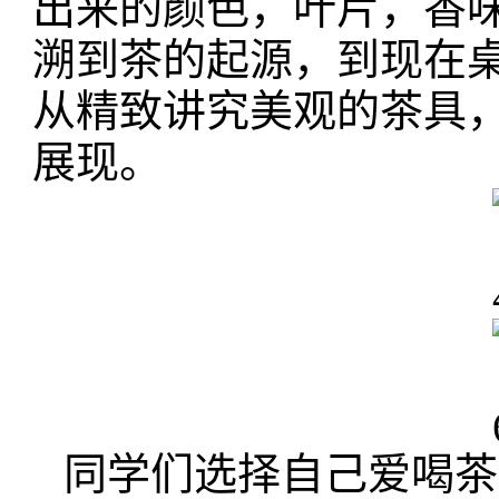
出来的颜色，叶片，香
溯到茶的起源，到现在
从精致讲究美观的茶具
展现。
同学们选择自己爱喝茶