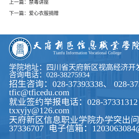
上一篇：禁毒讲座
下一篇：爱心衣服捐赠
Tianfu Information Vocational College
学院地址：四川省天府新区视高经济开发
咨询电话：028-38275934
招生咨询：028-37393338、 028-37
tfic@tficedu.com
就业签约举报电话：028-37331312
txxyjy@126.com
天府新区信息职业学院办学突出问题
37336707
电子信箱：1203063084@