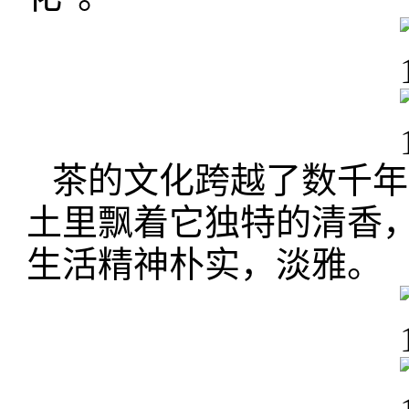
茶的文化跨越了数千年
土里飘着它独特的清香
生活精神朴实，淡雅。