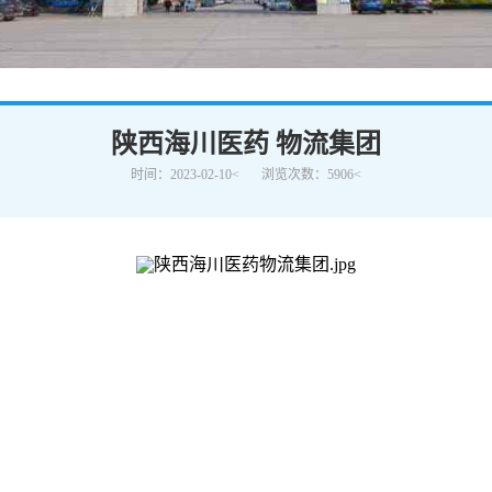
学术交流
下载专区
安全宣传
陕西海川医药 物流集团
时间：2023-02-10<
浏览次数：5906<