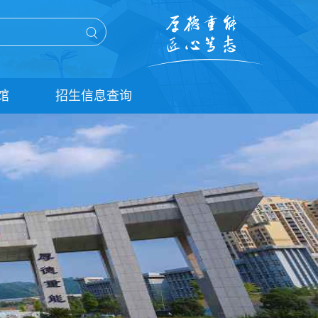
馆
招生信息查询
单招信息查询
统招信息查询
扩招信息查询
五年贯通培养信息查询