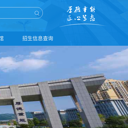
馆
招生信息查询
单招信息查询
统招信息查询
扩招信息查询
五年贯通培养信息查询