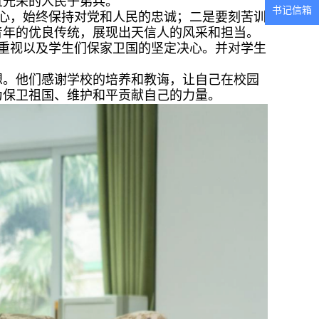
且光荣的人民子弟兵。
书记信箱
初心，始终保持对党和人民的忠诚；二是要刻苦训
青年的优良传统，展现出天信人的风采和担当。
重视以及学生们保家卫国的坚定决心。并对学生
想。他们感谢学校的培养和教诲，让自己在校园
为保卫祖国、维护和平贡献自己的力量。