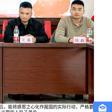
后，能将感恩之心化作报国的实际行动，严格要