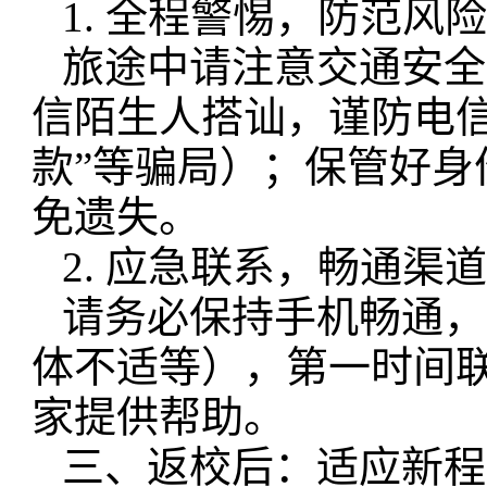
1. 全程警惕，防范风
旅途中请注意交通安全
信陌生人搭讪，谨防电信
款”等骗局）；保管好
免遗失。
2. 应急联系，畅通渠
请务必保持手机畅通，
体不适等），第一时间
家提供帮助。
三、返校后：适应新程