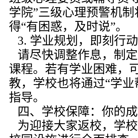
学院”三级心理预警机
得“有困惑，及时说”。
3. 学业规划，即刻行
请尽快调整作息，制定
课程。若有学业困难，
教，学校也将通过“学业
指导。
四、学校保障：你的成
为迎接大家返校，学校