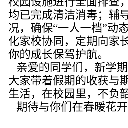
校园设施进行全面排查
均已完成清洁消毒；辅
况，确保“一人一档”动
化家校协同，定期向家
你的成长保驾护航。
亲爱的同学们，新学期
大家带着假期的收获与
生活，在校园里，不负
期待与你们在春暖花开