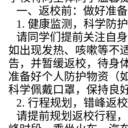
一、返校前：做好准备
1. 健康监测，科学防
请同学们提前关注自身
如出现发热、咳嗽等不
告，并暂缓返校，待身
准备好个人防护物资（
科学佩戴口罩，保持良
2. 行程规划，错峰返
请提前规划返校行程，