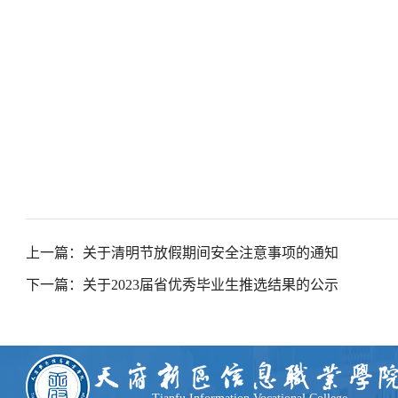
上一篇：关于清明节放假期间安全注意事项的通知
下一篇：关于2023届省优秀毕业生推选结果的公示