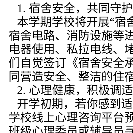
1. 宿舍安全，共同守
本学期学校将开展“宿
宿舍电路、消防设施等
电器使用、私拉电线、
们自觉签订《宿舍安全
同营造安全、整洁的住
2. 心理健康，积极调
开学初期，若你感到适
学校线上心理咨询平台
班级心理委员或辅导员