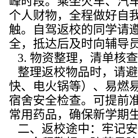
峰时段。乘坐火车、汽
个人财物，全程做好自
触。自驾返校的同学请
全，抵达后及时向辅导
3. 物资整理，清单核
整理返校物品时，请避
快、电火锅等）、易燃
宿舍安全检查。可提前
常用药品，确保新学期
二、返校途中：牢记安