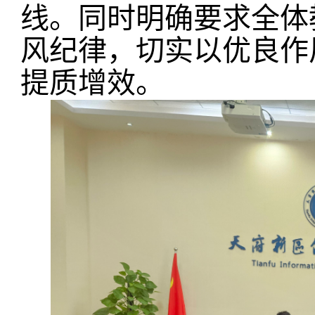
线。同时明确要求全体
风纪律，切实以优良作
提质增效。