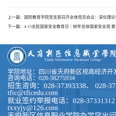
上一篇：国防教育学院党支部召开全体党员会议：深化理论
下一篇：4·15全民国家安全教育日｜树牢总体国家安全观 
Tianfu Information Vocational College
学院地址：四川省天府新区视高经济开发
咨询电话：028-38275934
招生咨询：028-37393338、 028-37
tfic@tficedu.com
就业签约举报电话：028-37331312
txxyjy@126.com
天府新区信息职业学院办学突出问题