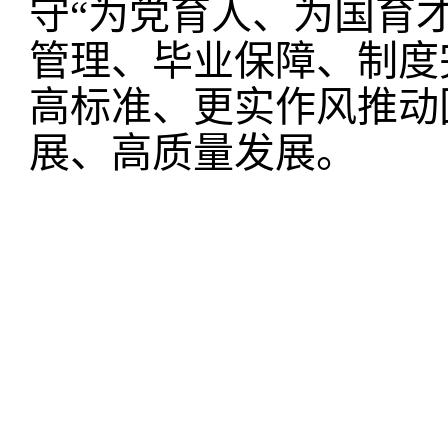
守“为党育人、为国育
管理、毕业保障、制度
高标准、更实作风推动
展、高质量发展。