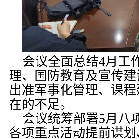
会议全面总结4月工
理、国防教育及宣传建
出准军事化管理、课程
在的不足。
会议统筹部署5月八
各项重点活动提前谋划