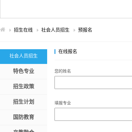
学术交流
下载专区
安全宣传
招生在线
社会人员招生
预报名
在线报名
社会人员招生
特色专业
您的姓名
招生政策
招生计划
填报专业
国防教育