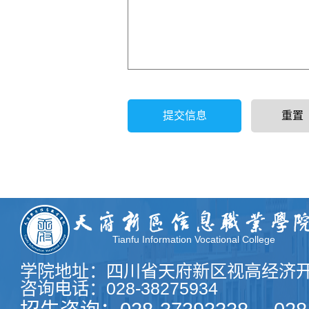
提交信息
重置
Tianfu Information Vocational College
学院地址：四川省天府新区视高经济开
咨询电话：028-38275934