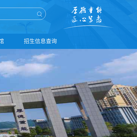
馆
招生信息查询
单招信息查询
统招信息查询
扩招信息查询
五年贯通培养信息查询