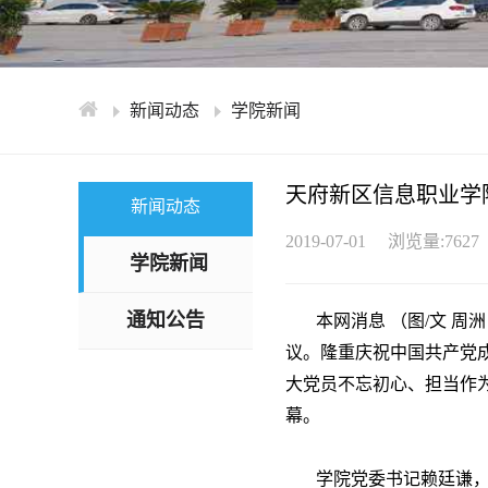
新闻动态
学院新闻
天府新区信息职业学院
新闻动态
2019-07-01
浏览量:7627
学院新闻
通知公告
本网消息 （图/文 周洲
议。隆重庆祝中国共产党
大党员不忘初心、担当作
幕。
学院党委书记赖廷谦