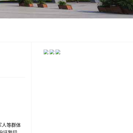
军人等群体
身份证复印