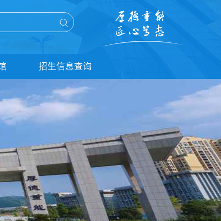
馆
招生信息查询
单招信息查询
统招信息查询
扩招信息查询
五年贯通培养信息查询