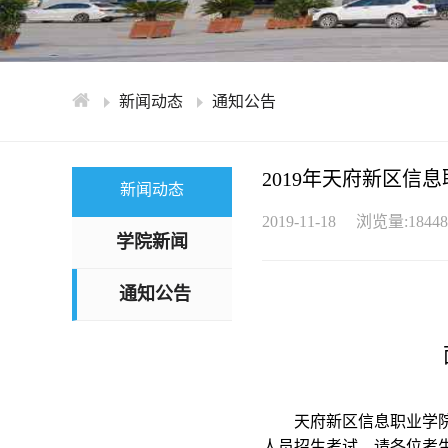
新闻动态
通知公告
2019年天府新区
新闻动态
2019-11-18
浏览量:18448
学院新闻
通知公告
天府新区信息职业学院将
人员招生考试。请各位考生