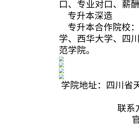
口、专业对口、薪
专升本深造
专升本合作院校
学、西华大学、四
范学院。
学院地址：四川省天
联系方式
官