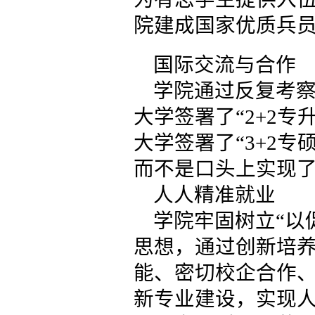
院建成国家优质兵
国际交流与合作
学院通过反复考
大学签署了“2+2
大学签署了“3+2
而不是口头上实现
人人精准就业
学院牢固树立“以
思想，通过创新培
能、密切校企合作
新专业建设，实现