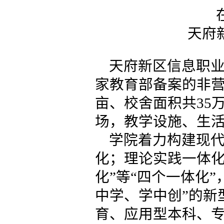
天府
天府新区信息职
家教育部备案的非营
亩、校舍面积共35
场，教学设施、生
学院着力构建现代
化；理论实践一体
化”等“四个一体化
中学、学中创”的新
育、应用型本科、