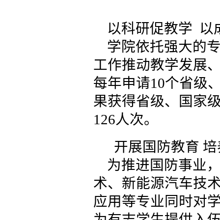
以科研促教学 以
学院依托强大的
工作推动教学发展
每年申请10个省级
果获得省级、国家
126人次。
开展国防教育 
为推进国防事业，
术、新能源汽车技
应用等专业同时对
为有志学生提供入