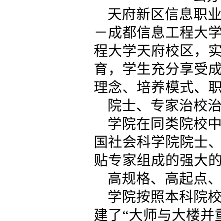
天府新区信息职
－成都信息工程大
程大学天府校区，
育，学生充分享受
理念、培养模式、
院士、专家治校
学院在同类院校
国社会科学院院士
贴专家组成的强大
高规格、高起点
学院按照本科院
建了“大师与大楼并