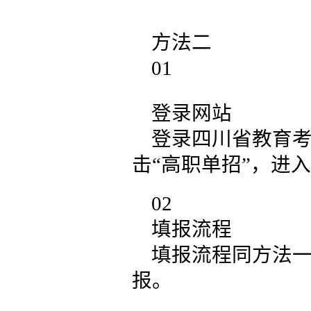
方法二
01
登录网站
登录四川省教育考试院官
击“高职单招”，进
02
填报流程
填报流程同方法
报。