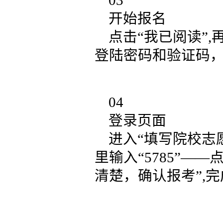
03
开始报名
点击“我已阅读”
登陆密码和验证码，
04
登录页面
进入“填写院校志愿
里输入“5785”—
清楚，确认报考”,