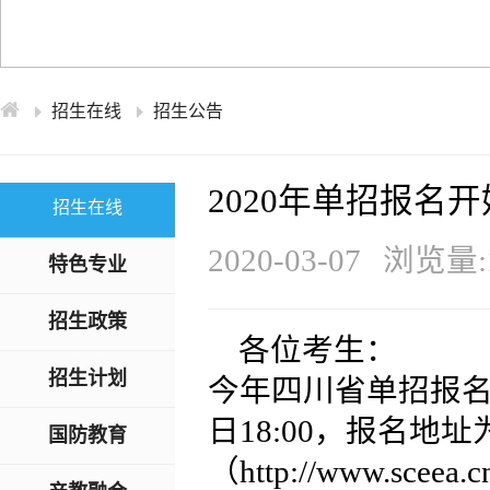
学术交流
下载专区
安全宣传
招生在线
招生公告
2020年单招报名
招生在线
2020-03-07
浏览量:1
特色专业
招生政策
各位考生：
招生计划
今年四川省单招报名时间
日18:00，报名地
国防教育
（http://www.s