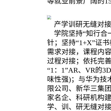
等就业前景广阔的1
产学训研无缝对
学院坚持“知行合
针；坚持“1+X”
需求对接，课程内
过程对接；依托完
“1：1”AR、VR
味性强)；与华为技
限公司、新华三集团
家名企、科研机构
学、训、研无缝对