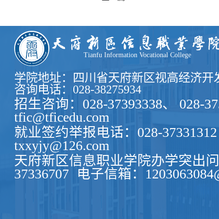
Tianfu Information Vocational College
学院地址：四川省天府新区视高经济开发
咨询电话：028-38275934
招生咨询：028-37393338、 028-37
tfic@tficedu.com
就业签约举报电话：028-37331312
txxyjy@126.com
天府新区信息职业学院办学突出问题
37336707
电子信箱：1203063084@