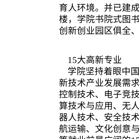
育人环境。并已建
楼，学院书院式图书
创新创业园区俱全
15大高新专业
学院坚持着眼中
新技术产业发展需
控制技术、电子竞
算技术与应用、无
器人技术、安全技
航运输、文化创意