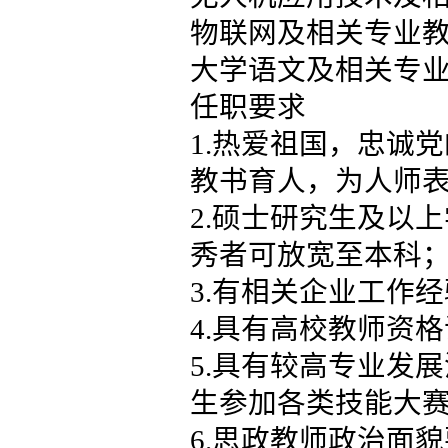
物联网及相关专业教
大学语文及相
任职要求
1.热爱祖国，忠诚
教书育人，为人师
2.硕士研究生及以
秀者可放宽至本科
3.有相关企业工作
4.具有高校教师资
5.具有较高专业发
生参加各类技能大
6.思政教师政治面