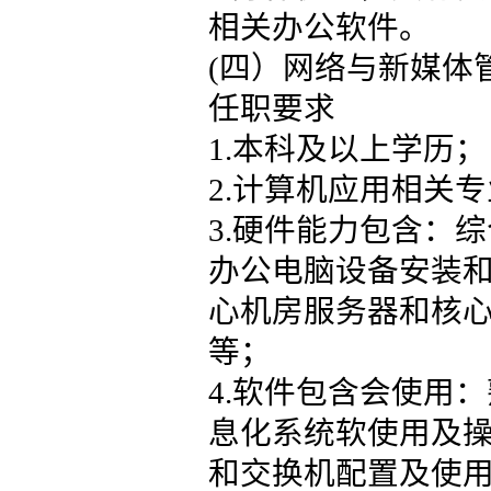
相关办公软件。
(四）网络与新媒体
任职要求
1.本科及以上学历；
2.计算机应用相关
3.硬件能力包含：
办公电脑设备安装
心机房服务器和核
等；
4.软件包含会使用
息化系统软使用及
和交换机配置及使