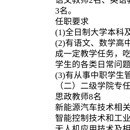
语文教师2名、英语
3名。
任职要求
(1)全日制大学本科
(2)有语文、数学
成一定教学任务，
学生的各类日常问题
(3)有从事中职学
（二）二级学院专
思政教师8名
新能源汽车技术相
智能控制技术和工业
无人机应用技术及相