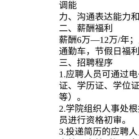
调能
力、沟通表达能力
二、薪酬福利
薪酬6万—12万/
通勤车，节假日福
三、招聘程序
1.应聘人员可通过
证、学历证、学位
等）。
2.学院组织人事处
员进行资格初审。
3.投递简历的应聘