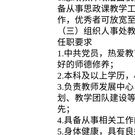
备从事思政课教学
作，优秀者可放宽
（三）组织人事处教
任职要求
1.中共党员，热爱
好的师德修养；
2.本科及以上学历，
3.负责教师发展中
划、教学团队建设
先；
4.具备从事相关工
5.身体健康，具有