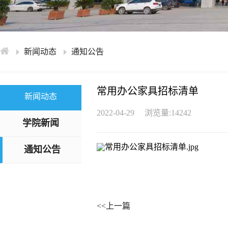
学术交流
下载专区
安全宣传
新闻动态
通知公告
常用办公家具招标清单
新闻动态
2022-04-29
浏览量:14242
学院新闻
通知公告
<<上一篇