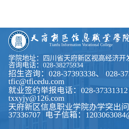
Tianfu Information Vocational College
学院地址：四川省天府新区视高经济开发
咨询电话：028-38275934
招生咨询：028-37393338、 028-37
tfic@tficedu.com
就业签约举报电话：028-37331312
txxyjy@126.com
天府新区信息职业学院办学突出问题
37336707
电子信箱：1203063084@