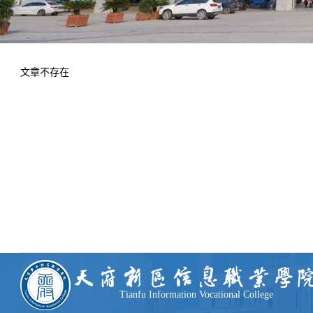
学术交流
下载专区
安全宣传
文章不存在
Tianfu Information Vocational College