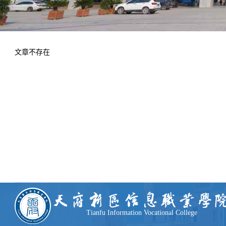
学术交流
下载专区
安全宣传
文章不存在
Tianfu Information Vocational College