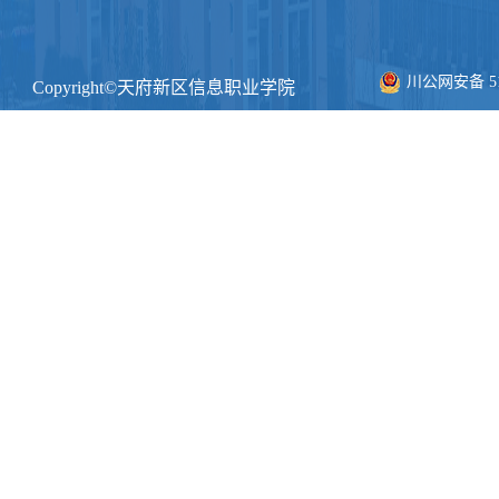
川公网安备 511
Copyright©天府新区信息职业学院