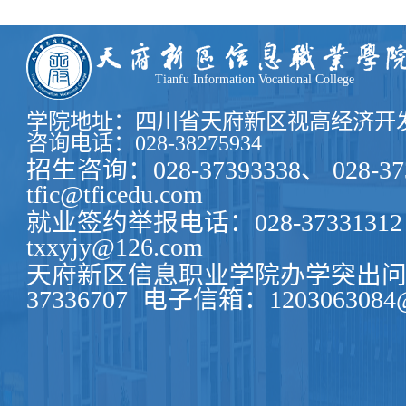
Tianfu Information Vocational College
学院地址：四川省天府新区视高经济开发
咨询电话：028-38275934
招生咨询：028-37393338、 028-37
tfic@tficedu.com
就业签约举报电话：028-37331312
txxyjy@126.com
天府新区信息职业学院办学突出问题
37336707
电子信箱：1203063084@