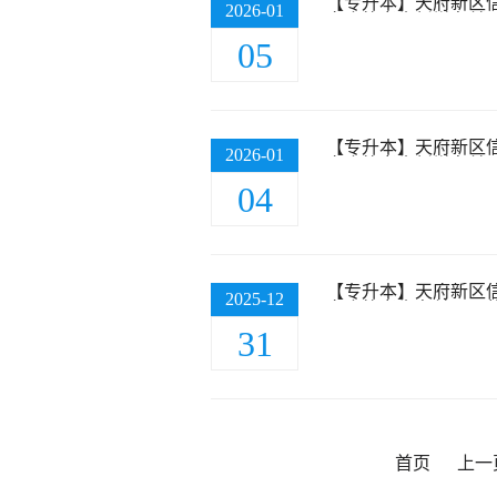
【专升本】天府新区信
2026-01
审合格考生新增名单
05
【专升本】天府新区信
2026-01
审合格考生新增名单
04
【专升本】天府新区信
2025-12
审合格考生名单公示
31
首页
上一