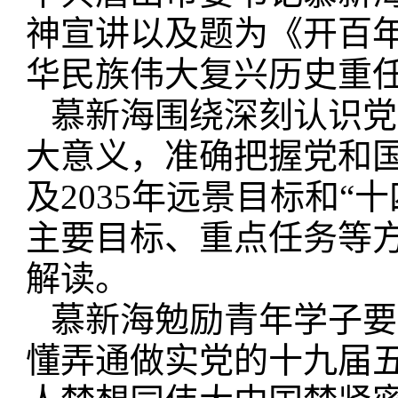
神宣讲以及题为《开百
华民族伟大复兴历史重
慕新海围绕深刻认识党
大意义，准确把握党和
及2035年远景目标和“
主要目标、重点任务等
解读。
慕新海勉励青年学子要
懂弄通做实党的十九届