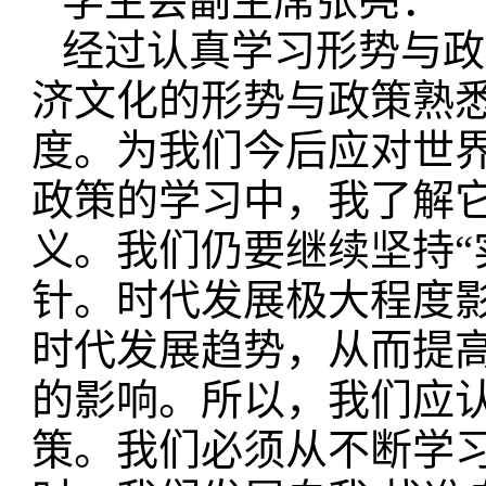
学生会副主席张亮：
经过认真学习形势与政
济文化的形势与政策熟
度。为我们今后应对世
政策的学习中，我了解
义。我们仍要继续坚持
针。时代发展极大程度
时代发展趋势，从而提
的影响。所以，我们应
策。我们必须从不断学