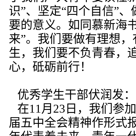
识”、坚定“四个自信”、
要的意义。如同慕新海书
来”。我们要做有理想，
生，我们要不负青春，
心，砥砺前行！
优秀学生干部伏润发：
在11月23日，我们
届五中全会精神作形式