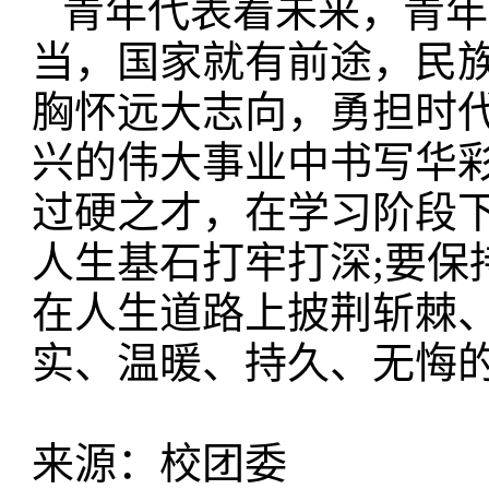
青年代表着未来，青年
当，国家就有前途，民
胸怀远大志向，勇担时
兴的伟大事业中书写华彩
过硬之才，在学习阶段
人生基石打牢打深;要保
在人生道路上披荆斩棘
实、温暖、持久、无悔的
来源：校团委