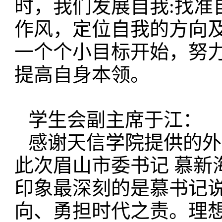
时，我们发展自我:找准
作风，定位自我的方向及
一个个小目标开始，努力
提高自身本领。
学生会副主席于江：
感谢天信学院提供的外
此次眉山市委书记 慕新
印象最深刻的是慕书记
向、勇担时代之责。理