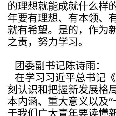
的理想就能成就什么样
年要有理想、有本领、
就有希望。是的，作为
之责，努力学习。
团委副书记陈诗雨：
在学习习近平总书记《
刻认识和把握新发展格
本内涵、重大意义以及“
于我们广大青年要读懂