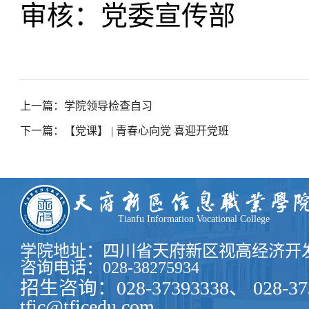
审核：党委宣传部
上一篇：学院领导检查自习
下一篇：【党课】 | 青春心向党 喜迎开党班
Tianfu Information Vocational College
学院地址：四川省天府新区视高经济开发
咨询电话：028-38275934
招生咨询：028-37393338、 028-37
tfic@tficedu.com