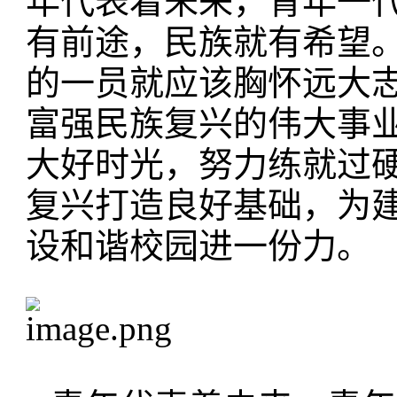
年代表着未来，青年一
有前途，民族就有希望
的一员就应该胸怀远大
富强民族复兴的伟大事
大好时光，努力练就过
复兴打造良好基础，为
设和谐校园进一份力。