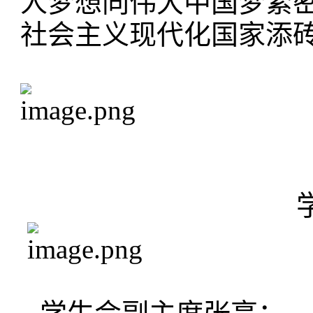
人梦想同伟大中国梦紧
社会主义现代化国家添