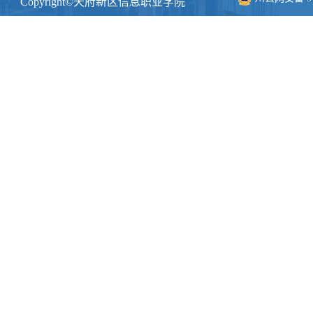
Copyright©天府新区信息职业学院