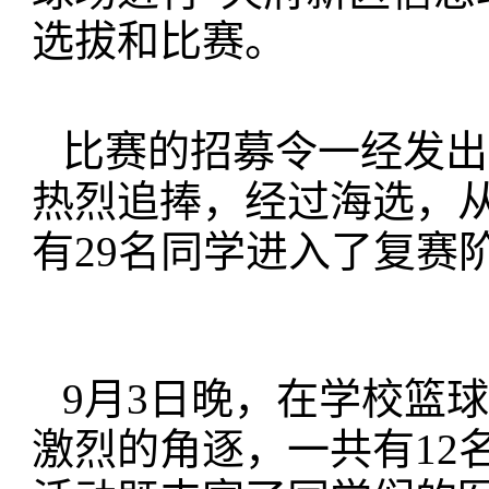
选拔和比赛。
比赛的招募令一经发出
热烈追捧，经过海选，
有29名同学进入了复赛
9月3日晚，在学校篮
激烈的角逐，一共有12