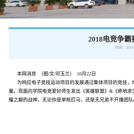
学术交流
下载专区
安全宣传
2018电竞争
时间：2018-
本网消息 （图/文/邓玉兰） 10月22日
为响应电子竞技运动项目的发展通过集体项目的竞技，
量。现面向学院电竞爱好师生发出《英雄联盟》&《绝地求
耀之巅的战神，无论你是单枪匹马，还是无兄弟不开撸团队