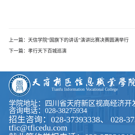
上一篇：天信学院“国旗下的讲话”演讲比赛决赛圆满举行
下一篇：孝行天下百城巡演
Tianfu Information Vocational College
学院地址：四川省天府新区视高经济开发
咨询电话：028-38275934
招生咨询：028-37393338、 028-37
tfic@tficedu.com