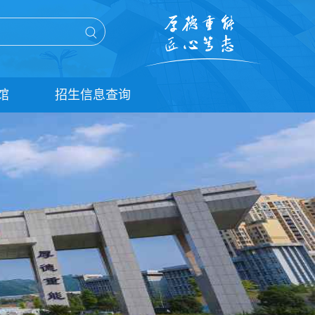
馆
招生信息查询
单招信息查询
统招信息查询
扩招信息查询
五年贯通培养信息查询