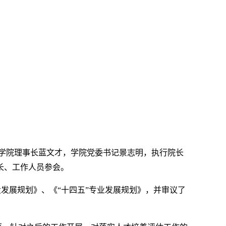
职业学院理事长蓝文才，学院党委书记景志明，执行院长
长、工作人员参会。
发展规划》、《“十四五”专业发展规划》，并审议了