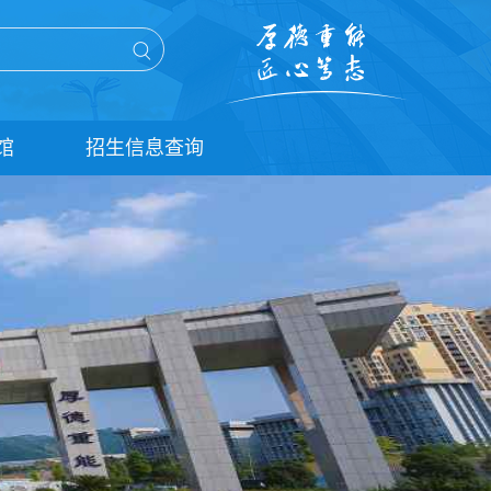
馆
招生信息查询
单招信息查询
统招信息查询
扩招信息查询
五年贯通培养信息查询