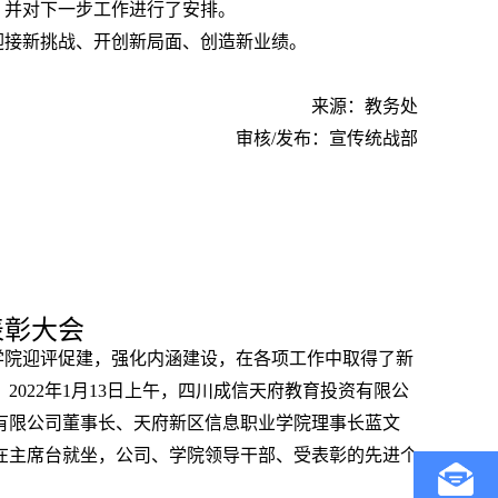
，并对下一步工作进行了安排。
迎接新挑战、开创新局面、创造新业绩。
来源：教务处
审核/发布：宣传统战部
表彰大会
业学院迎评促建，强化内涵建设，在各项工作中取得了新
022年1月13日上午，四川成信天府教育投资有限公
资有限公司董事长、天府新区信息职业学院理事长蓝文
在主席台就坐，公司、学院领导干部、受表彰的先进个