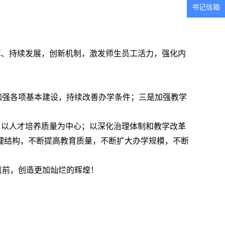
书记信箱
改革、持续发展，创新机制，激发师生员工活力，强化内
加强各项基本建设，持续改善办学条件；三是加强教学
手；以人才培养质量为中心；以深化治理体制和教学改革
理结构，不断提高教育质量，不断扩大办学规模，不断
直前，创造更加灿烂的辉煌！