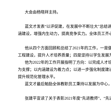
大会由杨晓祥主持。
蓝文才发表“以评促建，在发展中不断壮大”总结
涵建设，增强内生动力，提高竞争实力。全体员工齐
他从四个方面回顾和总结了2021年的工作，一
工程建设，提升人才培养质量；四是坚持以学生发展
他为2022年的工作开展指明了方向：以完成人
为支撑；以内涵建设为着力点；以进一步强化制度建
提升规范化管理水平。
蓝文才最后勉励全体教职员工秉持以发展为中心
张建平宣读了关于表彰2021年度“先进教师”、“