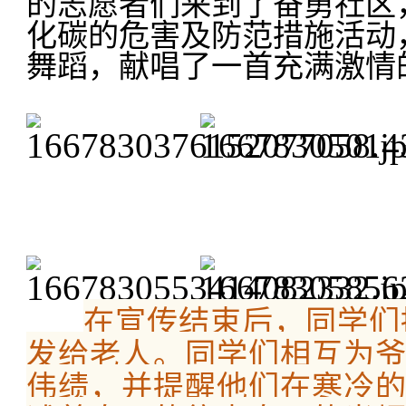
的志愿者们来到了奋勇社区
化碳的危害及防范措施活动
舞蹈，献唱了一首充满激情
在宣传结束后，同学们
发给老人。同学们相互为
伟绩，并提醒他们在寒冷