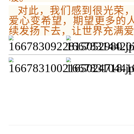
对此，我们感到很光荣
爱心变希望，期望更多的人
续发扬下去，让世界充满