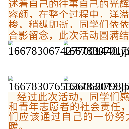
述着自己的往事自己的光
容颜，在整个过程中，洋
梭，稍纵即逝，同学们依
合影留念，此次活动圆满
经过此次活动，同学们
和青年志愿者的社会责任
们应该通过自己的一份努
暖。