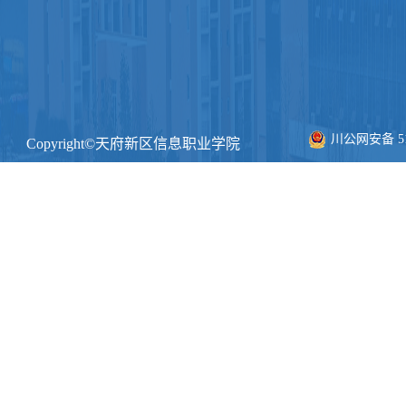
川公网安备 511
Copyright©天府新区信息职业学院