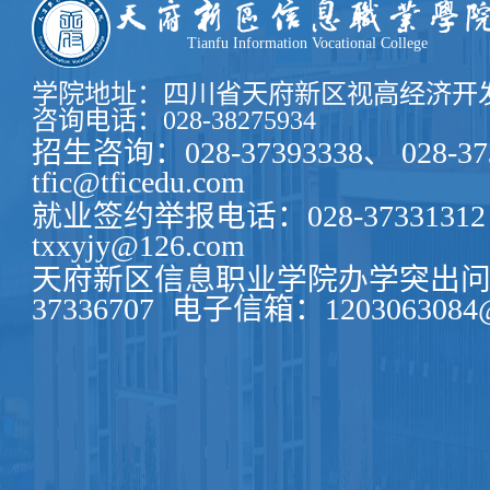
Tianfu Information Vocational College
学院地址：四川省天府新区视高经济开发
咨询电话：028-38275934
招生咨询：028-37393338、 028-37
tfic@tficedu.com
就业签约举报电话：028-37331312
txxyjy@126.com
天府新区信息职业学院办学突出问题
37336707
电子信箱：1203063084@