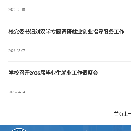
2026-05-18
校党委书记刘汉学专题调研就业创业指导服务工作
2026-05-07
学校召开2026届毕业生就业工作调度会
2026-04-24
首页
上