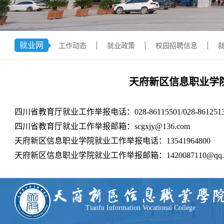
学术交流
下载专区
安全宣传
就业网
工作动态
就业政策
校园招聘信息
天府新区信息职业学
四川省教育厅就业工作举报电话：028-86115501/028-861251
四川省教育厅就业工作举报邮箱：scgxjy@136.com
天府新区信息职业学院就业工作举报电话：13541964800
天府新区信息职业学院就业工作举报邮箱：1420087110@qq.
Tianfu Information Vocational College