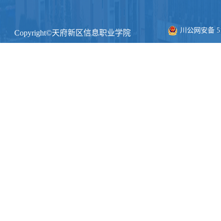
川公网安备 511
Copyright©天府新区信息职业学院