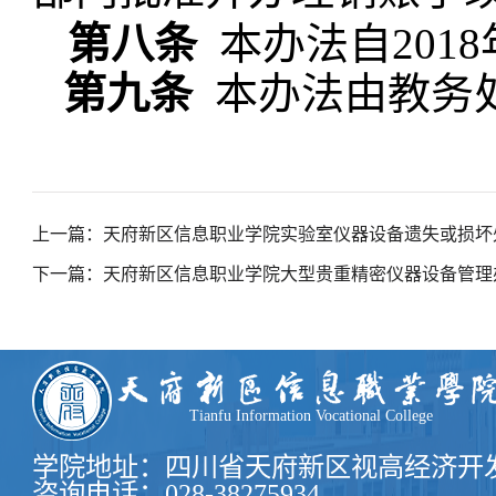
第八条
本办法自
201
第九条
本办法由教务
上一篇：天府新区信息职业学院实验室仪器设备遗失或损坏
下一篇：天府新区信息职业学院大型贵重精密仪器设备管理
Tianfu Information Vocational College
学院地址：四川省天府新区视高经济开发
咨询电话：028-38275934