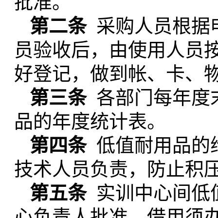
批准。
第二条
采购人员根据
员验收后，由使用人员
好
登记，做到帐、卡、
第三条
各部门每年度
品的年度统计表。
第四条
低值耐用品的
技术人员负责，防止积
第五条
实训中心间低
心负责人批准，借用须