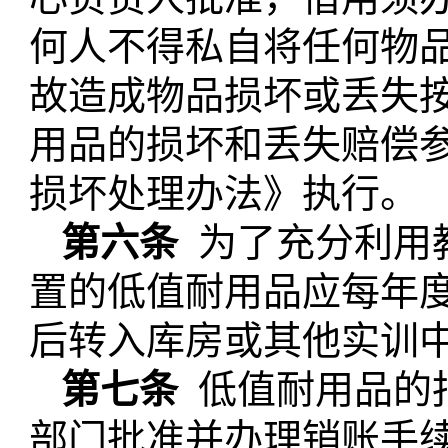
何人不得私自将任何物
故造成物品损坏或丢失
用品的损坏和丢失赔偿
损坏处理办法》执行。
第六条
为了充分利用
置的低值耐用品应每年
后转入库房或其他实训
第七条
低值耐用品的
部门批准并办理
销账
手