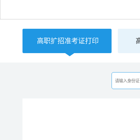
高职扩招准考证打印