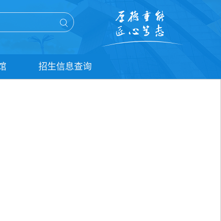
馆
招生信息查询
单招信息查询
统招信息查询
扩招信息查询
五年贯通培养信息查询