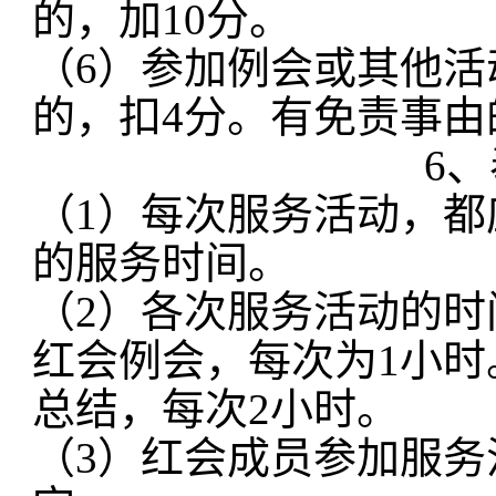
的，加10分。
（
6）参加例会或其他活
的，扣4分。有免责事
6
（
1）每次服务活动，
的服务时间。
（
2）各次服务活动的
红会例会，每次为
1小
总结，每次2小时。
（
3）红会成员参加服