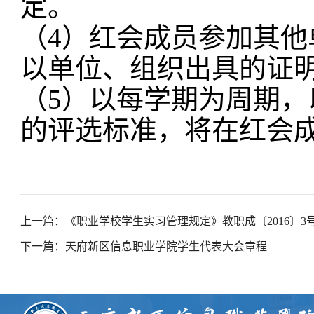
定。
（
4）红会成员参加其他
以单位、组织出具的证
（
5）以每学期为周期
的评选标准，将在红会
上一篇：《职业学校学生实习管理规定》教职成〔2016〕3
下一篇：天府新区信息职业学院学生代表大会章程