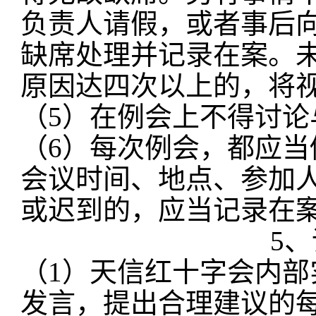
负责人请假，或者事后
缺席处理并记录在案。
原因达四次以上的，将
（
5）在例会上不得讨
（
6）每次例会，都应
会议时间、地点、参加
或迟到的，应当记录在
5
（
1）天信红十字会内
发言，提出合理建议的