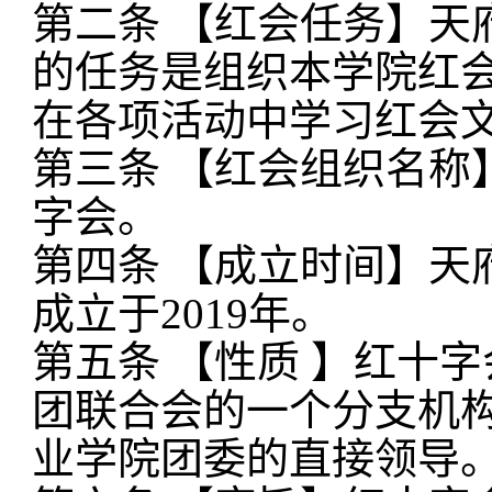
第二条
【红会任务】天
的任务是组织本学院红
在各项活动中学习红会
第三条
【红会组织名称
字会。
第四条
【成立时间】天
成立于2019年。
第五条
【性质 】红十
团联合会的一个分支机
业学院团委的直接领导