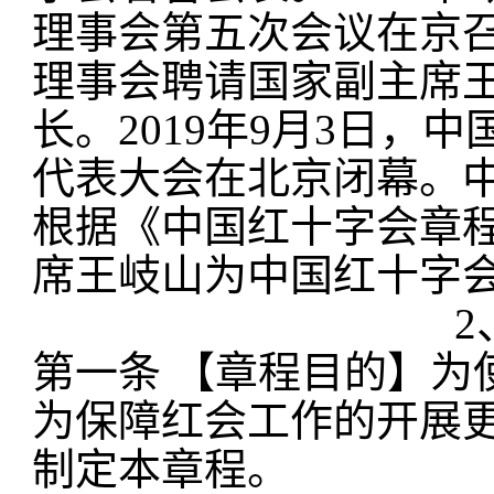
理事会第五次会议在京
理事会聘请国家副主席
长。2019年9月3日，
代表大会在
北京
闭幕。
根据《中国红十字会章
席王岐山为中国红十字
2
第一条
【章程目的】为
为保障红会工作的开展
制定本章程。