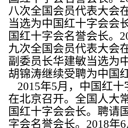
八次全国会员代表大会
当选为中国红十字会会
国红十字会名誉会长。20
九次全国会员代表大会
副委员长华建敏当选为
胡锦涛继续受聘为中国
2015年5月，中国
在北京召开。全国人大
国红十字会会长。聘请
字会名誉会长。2018年