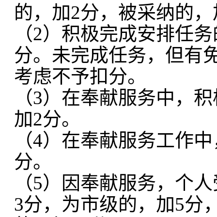
的，加2分，被采纳的，
（
2）积极完成安排任务
分。未完成任务，但有
考虑不予扣分。
（
3）在奉献服务中，
加2分。
（
4）在奉献服务工作中
分。
（
5）因奉献服务，个
3分，为市级的，加5分