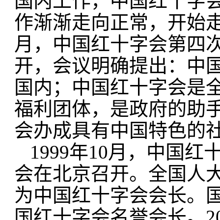
国内工作，中国红十字
作渐渐走向正常，开始走
月，中国红十字会第四
开，会议明确提出：中
国内；中国红十字会是
福利团体，是政府的助
会办成具有中国特色的
1999年10月，中国
会在北京召开。全国人
为中国红十字会会长。
国红十字会名誉会长。20