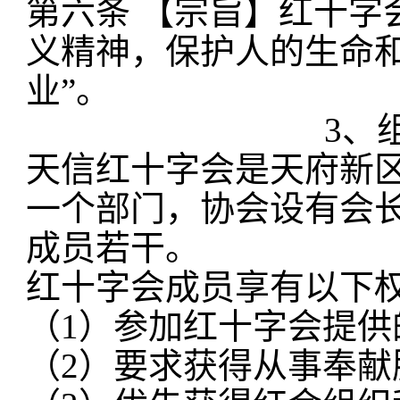
第六条
【宗旨】红十字
义精神，保护人的生命
业”。
3、
天信红十字会是天府新
一个部门，协会设有会
成员若干。
红十字会成员享有以下
（
1）参加红十字会提供
（
2）要求获得从事奉