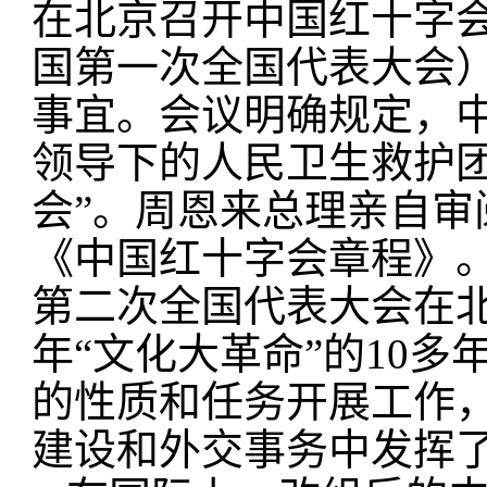
在北京召开中国红十字
国第一次全国代表大会
事宜。会议明确规定，
领导下的人民卫生救护团
会”。周恩来总理亲自
《中国红十字会章程》。1
第二次全国代表大会在北京
年“文化大革命”的10
的性质和任务开展工作
建设和外交事务中发挥