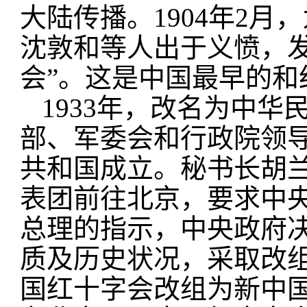
大陆传播。1904年2
沈敦和等人出于义愤，
会”。这是中国最早的和
1933年，改名为中
部、军委会和行政院领导。
共和国成立。秘书长胡兰
表团前往北京，要求中
总理的指示，中央政府
质及历史状况，采取改
国红十字会改组为新中国红