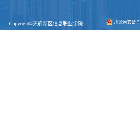
川公网安备 511
Copyright©天府新区信息职业学院