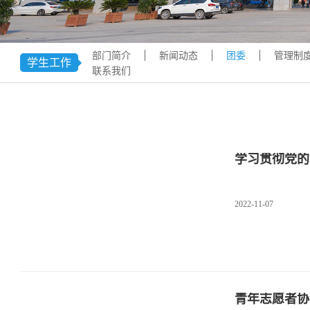
学术交流
下载专区
安全宣传
部门简介
新闻动态
团委
管理制
学生工作
联系我们
学习贯彻党的
2022-11-07
青年志愿者协