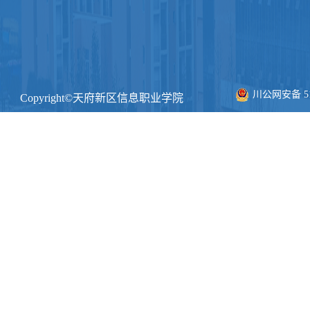
川公网安备 511
Copyright©天府新区信息职业学院