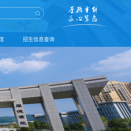
馆
招生信息查询
单招信息查询
统招信息查询
扩招信息查询
五年贯通培养信息查询