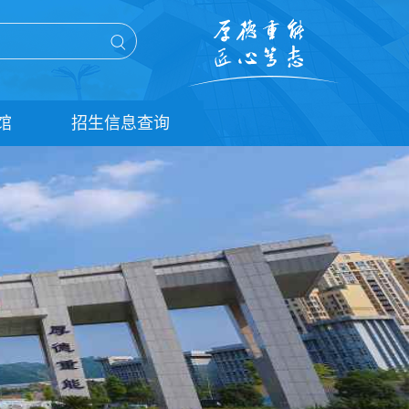
馆
招生信息查询
单招信息查询
统招信息查询
扩招信息查询
五年贯通培养信息查询