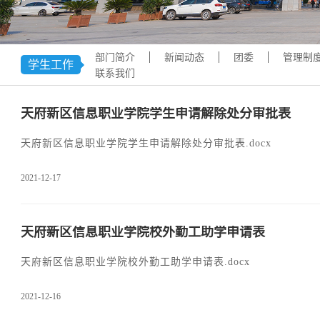
学术交流
下载专区
安全宣传
部门简介
新闻动态
团委
管理制
学生工作
联系我们
天府新区信息职业学院学生申请解除处分审批表
天府新区信息职业学院学生申请解除处分审批表.docx
2021-12-17
天府新区信息职业学院校外勤工助学申请表
天府新区信息职业学院校外勤工助学申请表.docx
2021-12-16