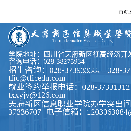
首页
Tianfu Information Vocational College
学院地址：四川省天府新区视高经济开发
咨询电话：028-38275934
招生咨询：028-37393338、 028-37
tfic@tficedu.com
就业签约举报电话：028-37331312
txxyjy@126.com
天府新区信息职业学院办学突出问题
37336707
电子信箱：1203063084@