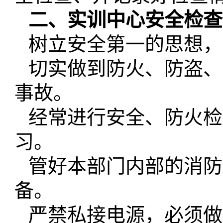
二、实训中心安全检查
树立安全第一的思想，
切实做到防火、防盗、
事故。
经常进行安全、防火检
习。
管好本部门内部的消防
备。
严禁私接电源，必须做