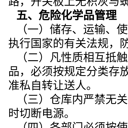
路，开关板上无积灰与
五、危险化学品管理
（一）储存、运输、使
执行国家的有关法规，
（二）凡性质相互抵触
品，必须按规定分类存
准私自转让送人。
（三）仓库内严禁无关
时切断电源。
（四）各部门必须按
使