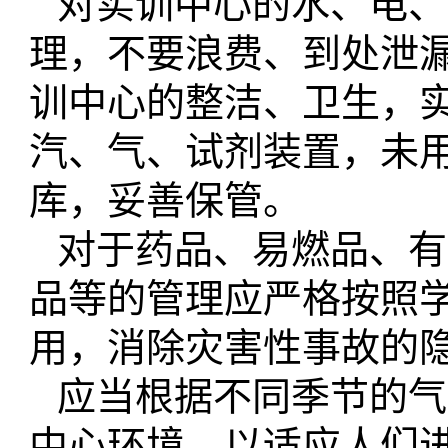
对实训中心的水、电、
理，不要浪费、到处泄
训中心的整洁、卫生，
汽、气、试剂装置，未
库，妥善保管。
对于药品、易燃品、有
品等的管理应严格按照
用，消除灾害性事故的
应当根据不同季节的气
中心环境，以适应人们