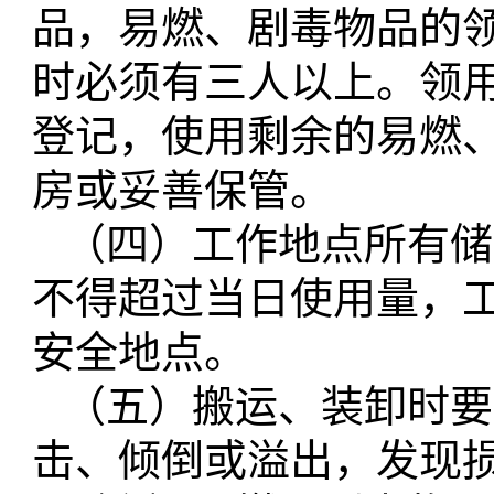
品，易燃、剧毒物品的
时必须有三人以上。领
登记，使用剩余的易燃
房或妥善保管。
（四）工作地点所有储
不得超过当日使用量，
安全地点。
（五）搬运、装卸时要
击、倾倒或溢出，发现