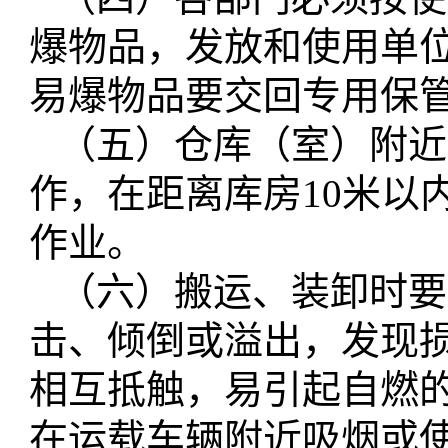
爆物品，发放和使用单
易爆物品要交回专用保
（五）仓库（室）附近
作，在距离库房
10米
作业。
（六）搬运、装卸时要
击、倾倒或溢出，发现
相互抵触，易引起自燃
在运载车辆附近吸烟或