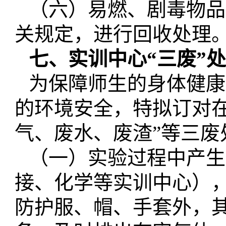
（六）易燃、剧毒物品
关规定，进行回收处理
七、实训中心
“三废”
为保障师生的身体健康
的环境安全，特拟订对
气、废水、废渣”等三废
（一）实验过程中产生
接、化学等实训中心
）
防护服、帽、手套外，