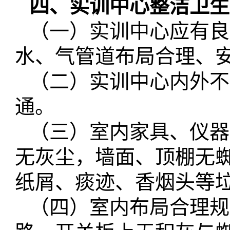
四、实训中心整洁卫生
（一）实训中心应有良
水、气管道布局合理、
（二）实训中心内外不
通。
（三）室内家具、仪器
无灰尘，墙面、顶棚无
纸屑、痰迹、香烟头等
（四）室内布局合理规