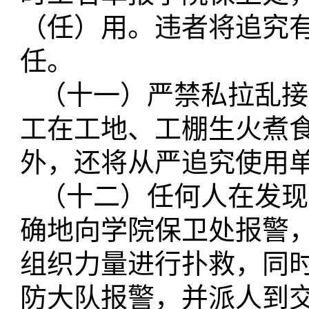
（任）用。违者将追究
任。
（十一）严禁私拉乱接
工在工地、工棚生火煮
外，还将从严追究使用
（十二）任何人在发现
确地向学院保卫处报警
组织力量进行扑救，同
防大队报警，并派人到