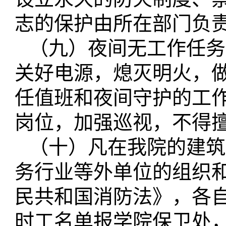
志的保护由所在部门负
（九）夜间无工作任务
关好电源，熄灭明火，
任值班和夜间守护的工
岗位，加强巡视，不得
（十）凡在我院的建筑
务行业等外单位的组织
民共和国消防法》，各
时工名单报学院保卫处