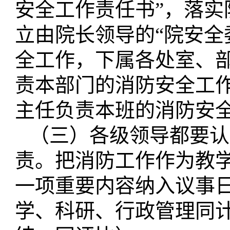
安全工作责任书”，落
立由院长领导的“院安全
全工作，下属各处室、
责本部门的消防安全工
主任负责本班的消防安
（三）各级领导都要认
责。把消防工作作为教
一项重要内容纳入议事
学、科研、行政管理同