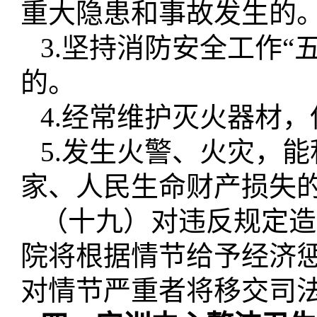
重大隐患和事故发生的
3.坚持消防安全工作“
的。
4.经常维护灭火器材
5.发生火警、火灾，
家、人民生命财产损失
（十九）对违反规定造
院将根据情节给予经济
对情节严重者将移交司