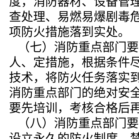
度，消防器材、设备管
查处理、易燃易爆剧毒
项防火措施落到实处。
（七）消防重点部门要
人、定措施，根据条件
技术，将防火任务落实
消防重点部门的绝对安
要先培训，考核合格后
（八）消防重点部门要
设立永久的防火制度、