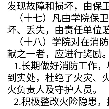
发现故障和损坏，由保
（十七）凡由学院保卫
坏、丢失，由责任单位
（十八）学院对在消防
献之一者，应进行奖励
1.长期做好消防工作
到实处，杜绝了火灾、
火负责人及守护人员。
2.积极整改火险隐患