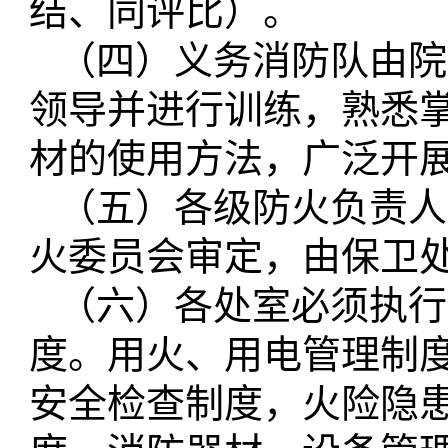
结、同评比）。
（四）义务消防队由院
领导并进行训练，熟悉
材的使用方法，广泛开
（五）各级防火负责人
火委员会审定，由保卫
（六）各处室必须执行
度。用火、用电管理制
安全检查制度，火险隐