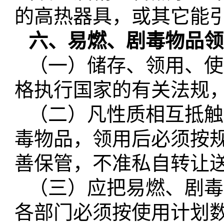
的高热器具，或其它能
六、易燃、剧毒物品领
（一）储存、领用、使
格执行国家的有关法规
（二）凡性质相互抵触
毒物品，领用后必须按
善保管，不准私自转让
（三）应把易燃、剧毒
各部门必须按
使用
计划