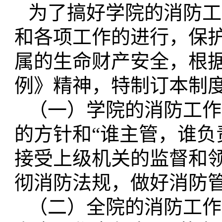
为了搞好学院的消防工
和各项工作的进行，保
属的生命财产安全，根
例》精神，特制订本制
（一）学院的消防工作
的方针和“谁主管，谁负
接受上级机关的监督和
彻消防法规，做好消防
（二）全院的消防工作