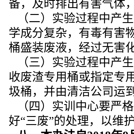
备，及时排出有害气体
（二）实验过程中产生
学成分复杂，有毒有害
桶盛装废液，经过无害
（三）实验过程中产生
收废渣专用桶或指定专
圾桶，并由清洁公司运
（四）实训中心要严格
好
“三废”的处理，以维