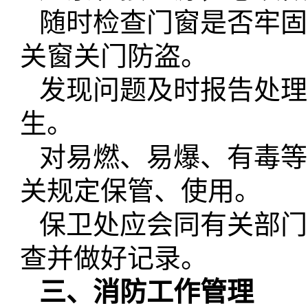
随时检查门窗是否牢固
关窗关门防盗。
发现问题及时报告处理
生。
对易燃、易爆、有毒等
关规定保管、使用。
保卫处应会同有关部门
查并
做好
记录。
三、消防工作管理