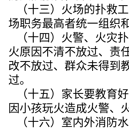
（十三）火场的扑救工
场职务最高者统一组织
（十四）火警、火灾扑
火原因不清不放过、责
改不放过、群众未得到
过。
（十五）家长要教育好
因小孩玩火造成火警、
（十六）室内外消防水