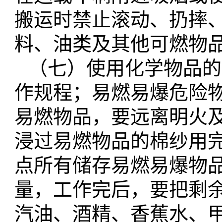
搬运时禁止滚动、扔摔
料、油类
及其他
可燃物
（七）使用化学物品的
作规程；易燃易爆危险
易燃物品，要远离明火
浸过易燃物品的棉纱用
点所有储存易燃易爆物
量，工作完后，要把剩
汽油、酒精、香蕉水、