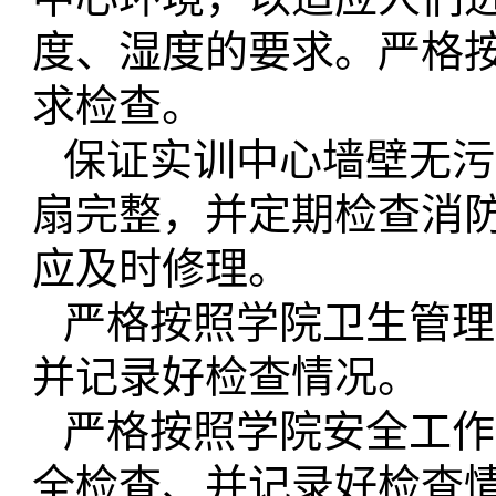
度、湿度的要求。严格
求检查。
保证实训中心墙壁无污
扇完整，并定期检查消
应及时修理。
严格按照学院卫生管理
并记录好检查情况。
严格按照学院安全工作
全检查、并记录好检查