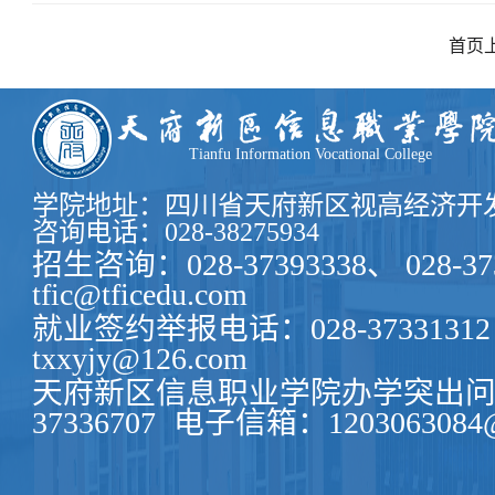
首页
Tianfu Information Vocational College
学院地址：四川省天府新区视高经济开发
咨询电话：028-38275934
招生咨询：028-37393338、 028-37
tfic@tficedu.com
就业签约举报电话：028-37331312
txxyjy@126.com
天府新区信息职业学院办学突出问题
37336707
电子信箱：1203063084@