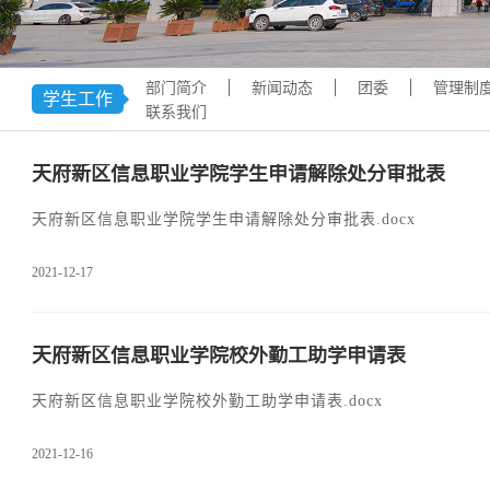
学术交流
下载专区
安全宣传
部门简介
新闻动态
团委
管理制
学生工作
联系我们
天府新区信息职业学院学生申请解除处分审批表
天府新区信息职业学院学生申请解除处分审批表.docx
2021-12-17
天府新区信息职业学院校外勤工助学申请表
天府新区信息职业学院校外勤工助学申请表.docx
2021-12-16