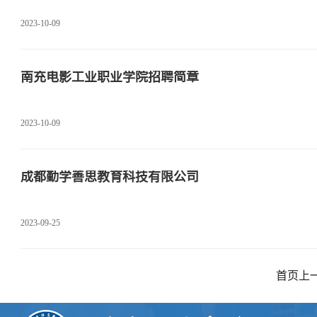
2023-10-09
南充电影工业职业学院招聘简章
2023-10-09
成都勤学善思教育科技有限公司
2023-09-25
首页
上