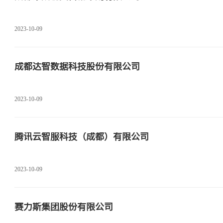
2023-10-09
成都达智数据科技股份有限公司
2023-10-09
腾讯云智服科技（成都）有限公司
2023-10-09
赛力斯集团股份有限公司