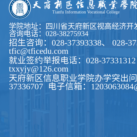
Tianfu Information Vocational College
学院地址：四川省天府新区视高经济开发
咨询电话：028-38275934
招生咨询：028-37393338、 028-37
tfic@tficedu.com
就业签约举报电话：028-37331312
txxyjy@126.com
天府新区信息职业学院办学突出问题
37336707
电子信箱：1203063084@