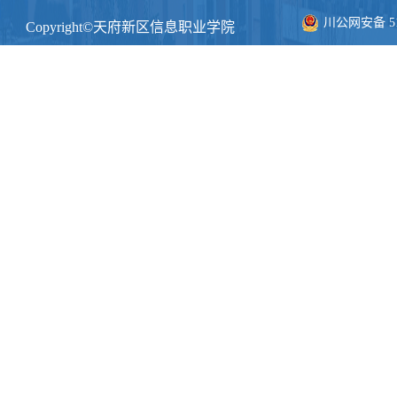
川公网安备 511
Copyright©天府新区信息职业学院