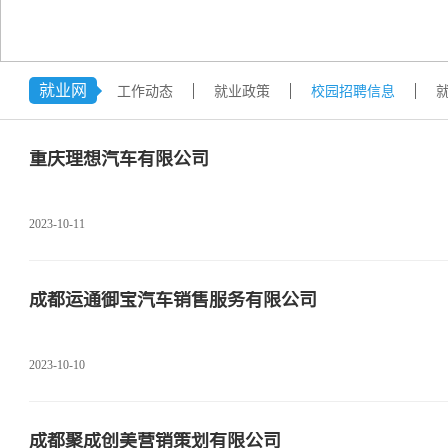
学术交流
下载专区
安全宣传
就业网
工作动态
就业政策
校园招聘信息
重庆理想汽车有限公司
2023-10-11
成都运通御宝汽车销售服务有限公司
2023-10-10
成都聚成创美营销策划有限公司