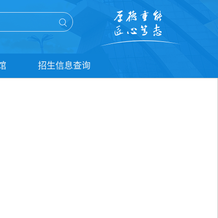
馆
招生信息查询
单招信息查询
统招信息查询
扩招信息查询
五年贯通培养信息查询