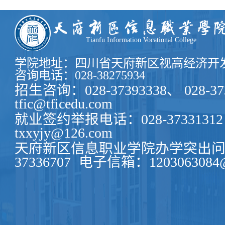
Tianfu Information Vocational College
学院地址：四川省天府新区视高经济开发
咨询电话：028-38275934
招生咨询：028-37393338、 028-37
tfic@tficedu.com
就业签约举报电话：028-37331312
txxyjy@126.com
天府新区信息职业学院办学突出问题
37336707
电子信箱：1203063084@