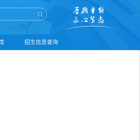
馆
招生信息查询
单招信息查询
统招信息查询
扩招信息查询
五年贯通培养信息查询